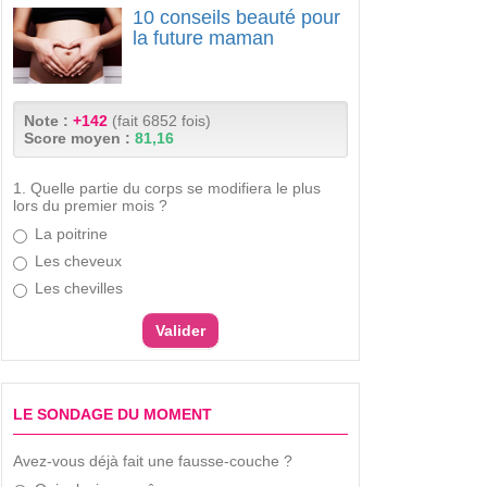
10 conseils beauté pour
la future maman
Note :
+142
(fait 6852 fois)
Score moyen :
81,16
1. Quelle partie du corps se modifiera le plus
lors du premier mois ?
La poitrine
Les cheveux
Les chevilles
LE SONDAGE DU MOMENT
Avez-vous déjà fait une fausse-couche ?