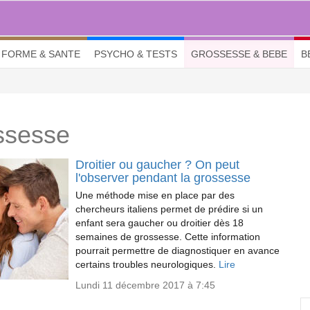
FORME & SANTE
PSYCHO & TESTS
GROSSESSE & BEBE
B
ossesse
Droitier ou gaucher ? On peut
l'observer pendant la grossesse
Une méthode mise en place par des
chercheurs italiens permet de prédire si un
enfant sera gaucher ou droitier dès 18
semaines de grossesse. Cette information
pourrait permettre de diagnostiquer en avance
certains troubles neurologiques.
Lire
Lundi 11 décembre 2017 à 7:45