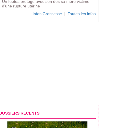
Un foetus protège avec son dos sa mère victime
d'une rupture utérine
Infos Grossesse
|
Toutes les infos
DOSSIERS RÉCENTS