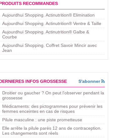
PRODUITS RECOMMANDES
Aujourdhui Shopping. Actinutrition® Elimination
Aujourdhui Shopping. Actinutrition® Ventre & Taille
Aujourdhui Shopping. Actinutrition® Galbe &
Courbe
Aujourdhui Shopping. ​Coffret Savoir Mincir avec
Jean
DERNIERES INFOS GROSSESSE
S'abonner
Droitier ou gaucher ? On peut l'observer pendant la
grossesse
Médicaments: des pictogrammes pour prévenir les
femmes enceintes en cas de risques
Pilule masculine : une piste prometteuse
Elle arrête la pilule parès 12 ans de contraception.
Les changements sont réels