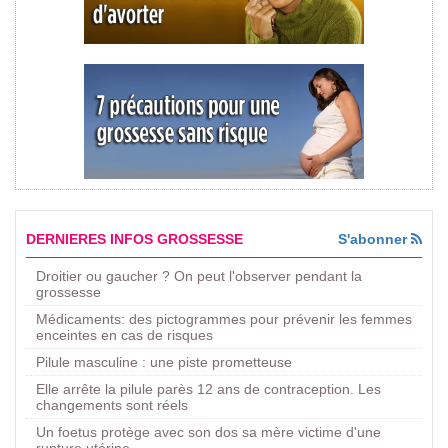
DERNIERES INFOS GROSSESSE
S'abonner
Droitier ou gaucher ? On peut l'observer pendant la
grossesse
Médicaments: des pictogrammes pour prévenir les femmes
enceintes en cas de risques
Pilule masculine : une piste prometteuse
Elle arrête la pilule parès 12 ans de contraception. Les
changements sont réels
Un foetus protège avec son dos sa mère victime d'une
rupture utérine