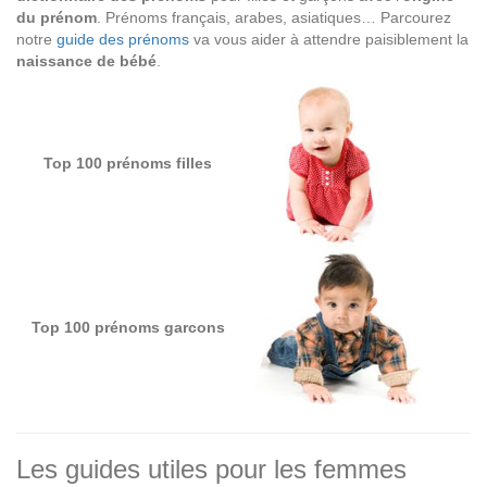
du prénom
. Prénoms français, arabes, asiatiques… Parcourez
notre
guide des prénoms
va vous aider à attendre paisiblement la
naissance de bébé
.
Top 100 prénoms filles
Top 100 prénoms garcons
Les guides utiles pour les femmes