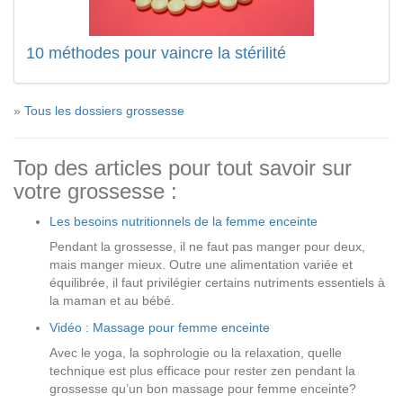
10 méthodes pour vaincre la stérilité
»
Tous les dossiers grossesse
Top des articles pour tout savoir sur
votre grossesse :
Les besoins nutritionnels de la femme enceinte
Pendant la grossesse, il ne faut pas manger pour deux,
mais manger mieux. Outre une alimentation variée et
équilibrée, il faut privilégier certains nutriments essentiels à
la maman et au bébé.
Vidéo : Massage pour femme enceinte
Avec le yoga, la sophrologie ou la relaxation, quelle
technique est plus efficace pour rester zen pendant la
grossesse qu’un bon massage pour femme enceinte?