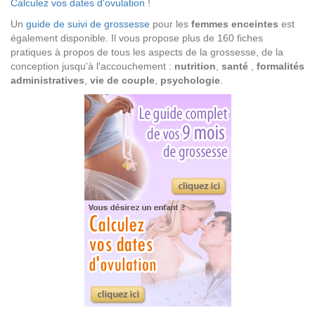
Calculez vos dates d'ovulation
!
Un
guide de suivi de grossesse
pour les
femmes enceintes
est
également disponible. Il vous propose plus de 160 fiches
pratiques à propos de tous les aspects de la grossesse, de la
conception jusqu'à l'accouchement :
nutrition
,
santé
,
formalités
administratives
,
vie de couple
,
psychologie
.