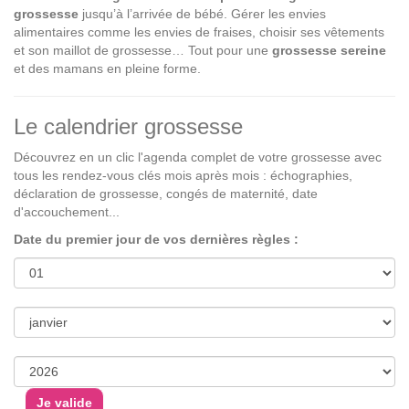
grossesse
jusqu’à l’arrivée de bébé. Gérer les envies
alimentaires comme les envies de fraises, choisir ses vêtements
et son maillot de grossesse… Tout pour une
grossesse sereine
et des mamans en pleine forme.
Le calendrier grossesse
Découvrez en un clic l'agenda complet de votre grossesse avec
tous les rendez-vous clés mois après mois : échographies,
déclaration de grossesse, congés de maternité, date
d'accouchement...
Date du premier jour de vos dernières règles :