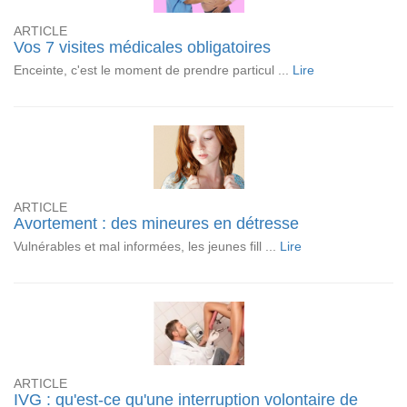
ARTICLE
Vos 7 visites médicales obligatoires
Enceinte, c'est le moment de prendre particul ...
Lire
ARTICLE
Avortement : des mineures en détresse
Vulnérables et mal informées, les jeunes fill ...
Lire
ARTICLE
IVG : qu'est-ce qu'une interruption volontaire de