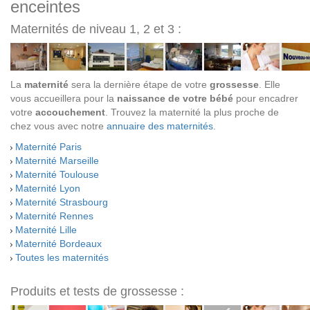
enceintes
Maternités de niveau 1, 2 et 3 :
La
maternité
sera la dernière étape de votre
grossesse
. Elle
vous accueillera pour la
naissance de votre bébé
pour encadrer
votre
accouchement
. Trouvez la maternité la plus proche de
chez vous avec notre
annuaire des maternités
.
Maternité Paris
Maternité Marseille
Maternité Toulouse
Maternité Lyon
Maternité Strasbourg
Maternité Rennes
Maternité Lille
Maternité Bordeaux
Toutes les maternités
Produits et tests de grossesse :