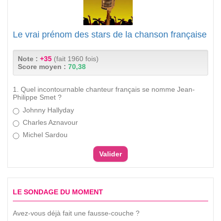
Le vrai prénom des stars de la chanson française
Note :
+35
(fait 1960 fois)
Score moyen :
70,38
1. Quel incontournable chanteur français se nomme Jean-
Philippe Smet ?
Johnny Hallyday
Charles Aznavour
Michel Sardou
LE SONDAGE DU MOMENT
Avez-vous déjà fait une fausse-couche ?