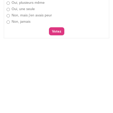
Oui, plusieurs même
Oui, une seule
Non, mais j'en avais peur
Non, jamais