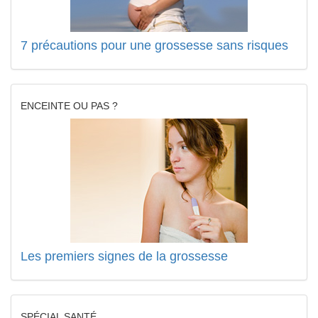
7 précautions pour une grossesse sans risques
ENCEINTE OU PAS ?
Les premiers signes de la grossesse
SPÉCIAL SANTÉ