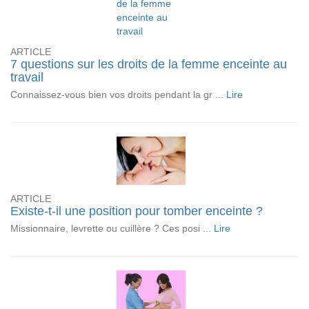
ARTICLE
7 questions sur les droits de la femme enceinte au
travail
Connaissez-vous bien vos droits pendant la gr ...
Lire
ARTICLE
Existe-t-il une position pour tomber enceinte ?
Missionnaire, levrette ou cuillère ? Ces posi ...
Lire