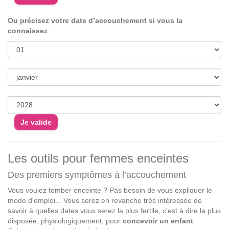
Ou précisez votre date d’accouchement si vous la
connaissez
:
Les outils pour femmes enceintes
Des premiers symptômes à l’accouchement
Vous voulez tomber enceinte ? Pas besoin de vous expliquer le
mode d'emploi... Vous serez en revanche très intéressée de
savoir à quelles dates vous serez la plus fertile, c'est à dire la plus
disposée, physiologiquement, pour
concevoir un enfant
.