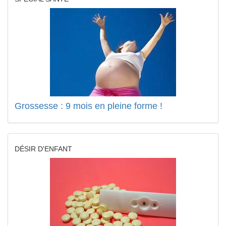
Grossesse : 9 mois en pleine forme !
DÉSIR D'ENFANT