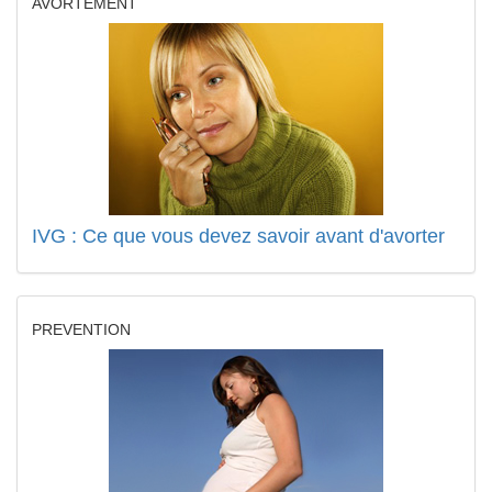
AVORTEMENT
IVG : Ce que vous devez savoir avant d'avorter
PREVENTION