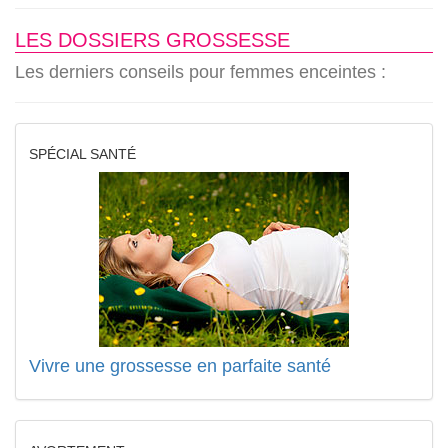
LES DOSSIERS GROSSESSE
Les derniers conseils pour femmes enceintes :
SPÉCIAL SANTÉ
Vivre une grossesse en parfaite santé