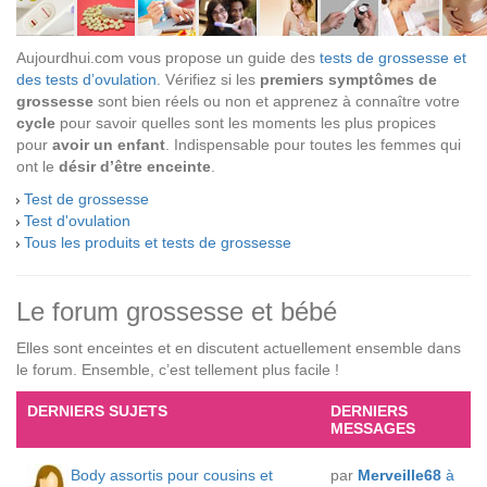
Aujourdhui.com vous propose un guide des
tests de grossesse et
des tests d’ovulation
. Vérifiez si les
premiers symptômes de
grossesse
sont bien réels ou non et apprenez à connaître votre
cycle
pour savoir quelles sont les moments les plus propices
pour
avoir un enfant
. Indispensable pour toutes les femmes qui
ont le
désir d’être enceinte
.
Test de grossesse
Test d'ovulation
Tous les produits et tests de grossesse
Le forum grossesse et bébé
Elles sont enceintes et en discutent actuellement ensemble dans
le forum. Ensemble, c’est tellement plus facile !
DERNIERS SUJETS
DERNIERS
MESSAGES
Body assortis pour cousins et
par
Merveille68
à