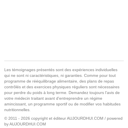
Les témoignages présentés sont des expériences individuelles
qui ne sont ni caractéristiques, ni garanties. Comme pour tout
programme de rééquilibrage alimentaire, des plans de repas
contrôlés et des exercices physiques réguliers sont nécessaires
pour perdre du poids à long terme. Demandez toujours l'avis de
votre médecin traitant avant d'entreprendre un régime
amincissant, un programme sportif ou de modifier vos habitudes
nutritionnelles.
© 2011 - 2026 copyright et éditeur AUJOURDHUI.COM / powered
by AUJOURDHUI.COM