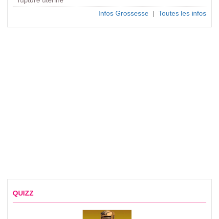
Infos Grossesse
|
Toutes les infos
QUIZZ