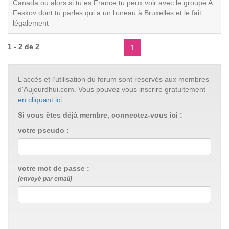
Canada ou alors si tu es France tu peux voir avec le groupe A.
Feskov dont tu parles qui a un bureau à Bruxelles et le fait
légalement
1 - 2 de 2
1
L’accès et l’utilisation du forum sont réservés aux membres
d'Aujourdhui.com. Vous pouvez vous inscrire gratuitement
en cliquant ici
.
Si vous êtes déjà membre, connectez-vous ici :
votre pseudo :
votre mot de passe :
(envoyé par email)