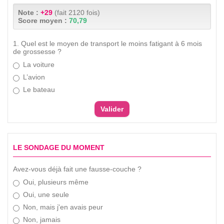
Note :
+29
(fait 2120 fois)
Score moyen :
70,79
1. Quel est le moyen de transport le moins fatigant à 6 mois
de grossesse ?
La voiture
L’avion
Le bateau
LE SONDAGE DU MOMENT
Avez-vous déjà fait une fausse-couche ?
Oui, plusieurs même
Oui, une seule
Non, mais j'en avais peur
Non, jamais