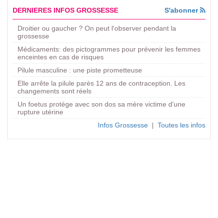
DERNIERES INFOS GROSSESSE
S'abonner
Droitier ou gaucher ? On peut l'observer pendant la
grossesse
Médicaments: des pictogrammes pour prévenir les femmes
enceintes en cas de risques
Pilule masculine : une piste prometteuse
Elle arrête la pilule parès 12 ans de contraception. Les
changements sont réels
Un foetus protège avec son dos sa mère victime d'une
rupture utérine
Infos Grossesse
|
Toutes les infos