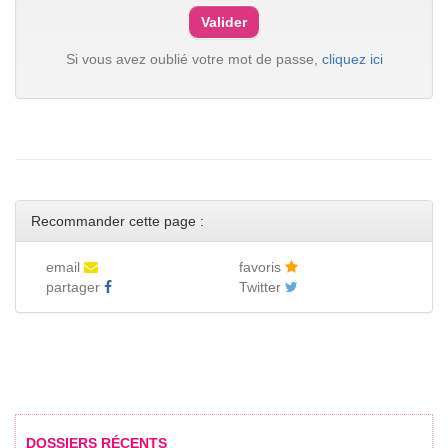
Si vous avez oublié votre mot de passe,
cliquez ici
Recommander cette page :
email
favoris
partager
Twitter
DOSSIERS RÉCENTS