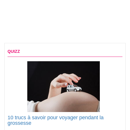
QUIZZ
10 trucs à savoir pour voyager pendant la
grossesse