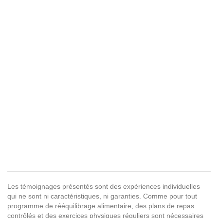
Les témoignages présentés sont des expériences individuelles
qui ne sont ni caractéristiques, ni garanties. Comme pour tout
programme de rééquilibrage alimentaire, des plans de repas
contrôlés et des exercices physiques réguliers sont nécessaires