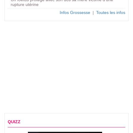
rupture utérine
Infos Grossesse
|
Toutes les infos
QUIZZ