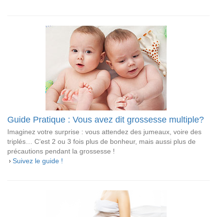
Guide Pratique : Vous avez dit grossesse multiple?
Imaginez votre surprise : vous attendez des jumeaux, voire des
triplés… C’est 2 ou 3 fois plus de bonheur, mais aussi plus de
précautions pendant la grossesse !
Suivez le guide !