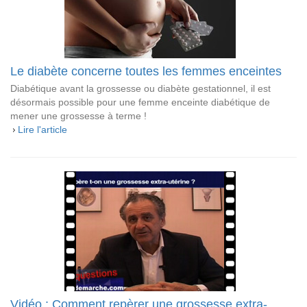
Le diabète concerne toutes les femmes enceintes
Diabétique avant la grossesse ou diabète gestationnel, il est
désormais possible pour une femme enceinte diabétique de
mener une grossesse à terme !
Lire l'article
Vidéo : Comment repèrer une grossesse extra-