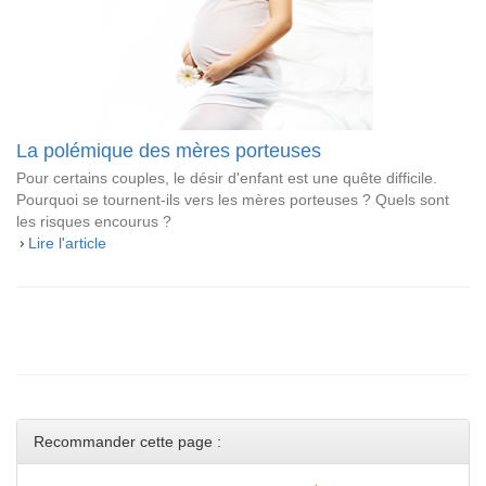
La polémique des mères porteuses
Pour certains couples, le désir d'enfant est une quête difficile.
Pourquoi se tournent-ils vers les mères porteuses ? Quels sont
les risques encourus ?
Lire l'article
Recommander cette page :