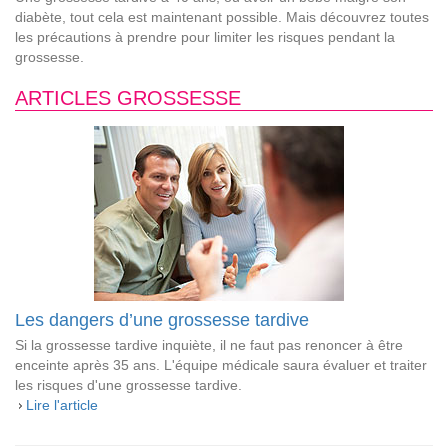
diabète, tout cela est maintenant possible. Mais découvrez toutes
les précautions à prendre pour limiter les risques pendant la
grossesse.
ARTICLES GROSSESSE
Les dangers d’une grossesse tardive
Si la grossesse tardive inquiète, il ne faut pas renoncer à être
enceinte après 35 ans. L'équipe médicale saura évaluer et traiter
les risques d'une grossesse tardive.
Lire l'article