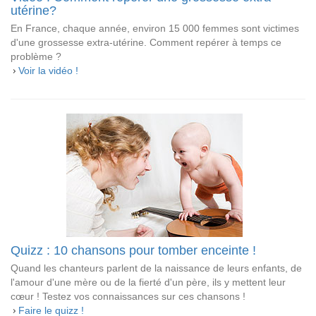
utérine?
En France, chaque année, environ 15 000 femmes sont victimes
d'une grossesse extra-utérine. Comment repérer à temps ce
problème ?
Voir la vidéo !
Quizz : 10 chansons pour tomber enceinte !
Quand les chanteurs parlent de la naissance de leurs enfants, de
l'amour d'une mère ou de la fierté d'un père, ils y mettent leur
cœur ! Testez vos connaissances sur ces chansons !
Faire le quizz !