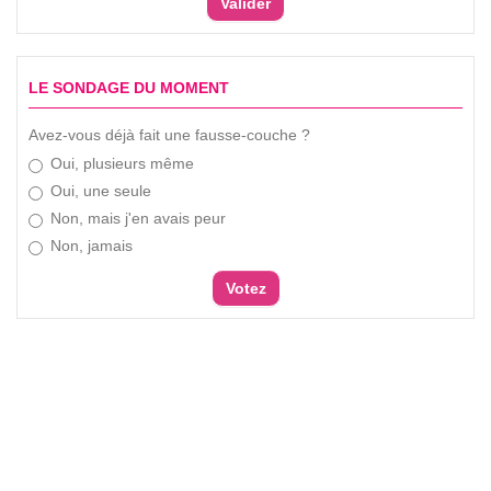
LE SONDAGE DU MOMENT
Avez-vous déjà fait une fausse-couche ?
Oui, plusieurs même
Oui, une seule
Non, mais j'en avais peur
Non, jamais