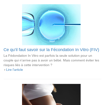
Ce qu’il faut savoir sur la Fécondation In Vitro (FIV)
La Fédondation In Vitro est parfois la seule solution pour un
couple qui n'arrive pas à avoir un bébé. Mais comment éviter les
risques liés à cette intervention ?
Lire l'article