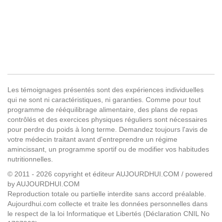
Les témoignages présentés sont des expériences individuelles
qui ne sont ni caractéristiques, ni garanties. Comme pour tout
programme de rééquilibrage alimentaire, des plans de repas
contrôlés et des exercices physiques réguliers sont nécessaires
pour perdre du poids à long terme. Demandez toujours l'avis de
votre médecin traitant avant d'entreprendre un régime
amincissant, un programme sportif ou de modifier vos habitudes
nutritionnelles.
© 2011 - 2026 copyright et éditeur AUJOURDHUI.COM / powered
by AUJOURDHUI.COM
Reproduction totale ou partielle interdite sans accord préalable.
Aujourdhui.com collecte et traite les données personnelles dans
le respect de la loi Informatique et Libertés (Déclaration CNIL No