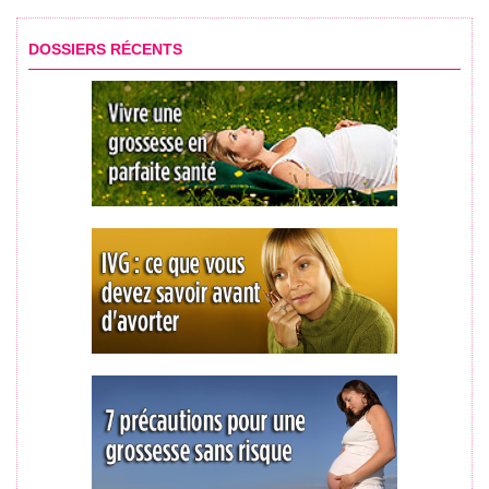
DOSSIERS RÉCENTS