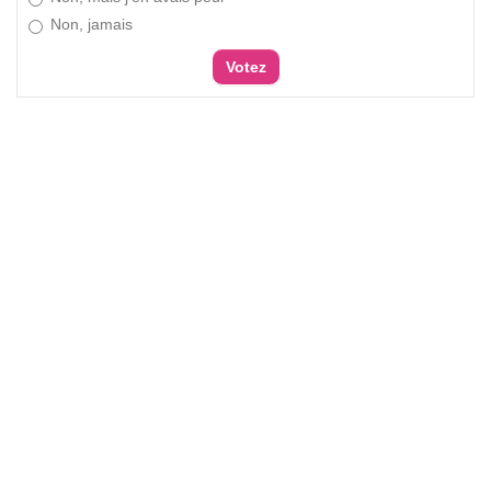
Non, jamais