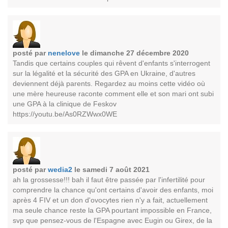
posté par
nenelove
le dimanche 27 décembre 2020
Tandis que certains couples qui rêvent d'enfants s'interrogent
sur la légalité et la sécurité des GPA en Ukraine, d'autres
deviennent déjà parents. Regardez au moins cette vidéo où
une mère heureuse raconte comment elle et son mari ont subi
une GPA à la clinique de Feskov
https://youtu.be/As0RZWwx0WE
posté par
wedia2
le samedi 7 août 2021
ah la grossesse!!! bah il faut être passée par l'infertilité pour
comprendre la chance qu'ont certains d'avoir des enfants, moi
après 4 FIV et un don d'ovocytes rien n'y a fait, actuellement
ma seule chance reste la GPA pourtant impossible en France,
svp que pensez-vous de l'Espagne avec Eugin ou Girex, de la