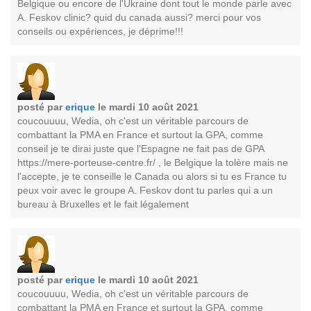
Belgique ou encore de l'Ukraine dont tout le monde parle avec
A. Feskov clinic? quid du canada aussi? merci pour vos
conseils ou expériences, je déprime!!!
posté par
erique
le mardi 10 août 2021
coucouuuu, Wedia, oh c'est un véritable parcours de
combattant la PMA en France et surtout la GPA, comme
conseil je te dirai juste que l'Espagne ne fait pas de GPA
https://mere-porteuse-centre.fr/ , le Belgique la tolère mais ne
l'accepte, je te conseille le Canada ou alors si tu es France tu
peux voir avec le groupe A. Feskov dont tu parles qui a un
bureau à Bruxelles et le fait légalement
posté par
erique
le mardi 10 août 2021
coucouuuu, Wedia, oh c'est un véritable parcours de
combattant la PMA en France et surtout la GPA, comme