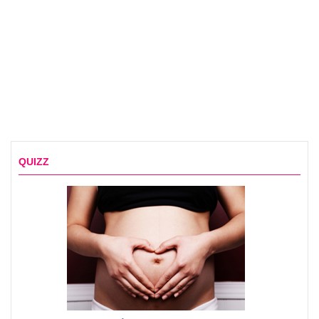
QUIZZ