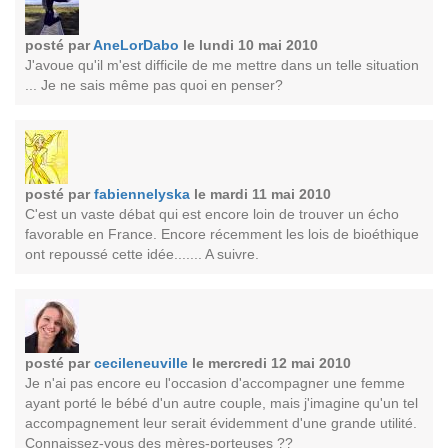
posté par
AneLorDabo
le lundi 10 mai 2010
J'avoue qu'il m'est difficile de me mettre dans un telle situation
... Je ne sais même pas quoi en penser?
posté par
fabiennelyska
le mardi 11 mai 2010
C'est un vaste débat qui est encore loin de trouver un écho
favorable en France. Encore récemment les lois de bioéthique
ont repoussé cette idée....... A suivre.
posté par
cecileneuville
le mercredi 12 mai 2010
Je n'ai pas encore eu l'occasion d'accompagner une femme
ayant porté le bébé d'un autre couple, mais j'imagine qu'un tel
accompagnement leur serait évidemment d'une grande utilité.
Connaissez-vous des mères-porteuses ??