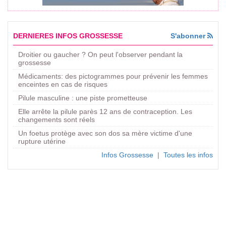
DERNIERES INFOS GROSSESSE
S'abonner
Droitier ou gaucher ? On peut l'observer pendant la
grossesse
Médicaments: des pictogrammes pour prévenir les femmes
enceintes en cas de risques
Pilule masculine : une piste prometteuse
Elle arrête la pilule parès 12 ans de contraception. Les
changements sont réels
Un foetus protège avec son dos sa mère victime d'une
rupture utérine
Infos Grossesse
|
Toutes les infos