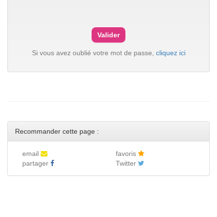
Si vous avez oublié votre mot de passe,
cliquez ici
Recommander cette page :
email
favoris
partager
Twitter