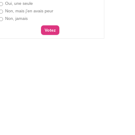
Oui, une seule
Non, mais j'en avais peur
Non, jamais