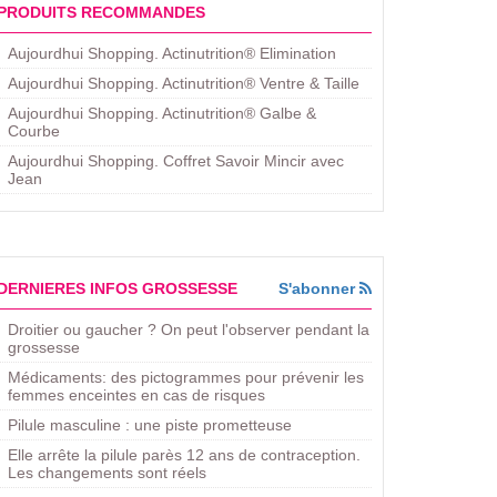
PRODUITS RECOMMANDES
Aujourdhui Shopping. Actinutrition® Elimination
Aujourdhui Shopping. Actinutrition® Ventre & Taille
Aujourdhui Shopping. Actinutrition® Galbe &
Courbe
Aujourdhui Shopping. ​Coffret Savoir Mincir avec
Jean
DERNIERES INFOS GROSSESSE
S'abonner
Droitier ou gaucher ? On peut l'observer pendant la
grossesse
Médicaments: des pictogrammes pour prévenir les
femmes enceintes en cas de risques
Pilule masculine : une piste prometteuse
Elle arrête la pilule parès 12 ans de contraception.
Les changements sont réels