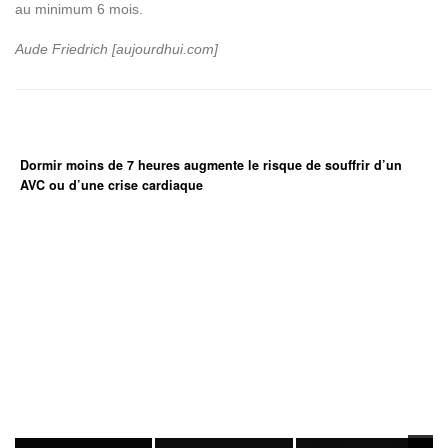
au minimum 6 mois.
Aude Friedrich [aujourdhui.com]
Dormir moins de 7 heures augmente le risque de souffrir d’un
AVC ou d’une crise cardiaque