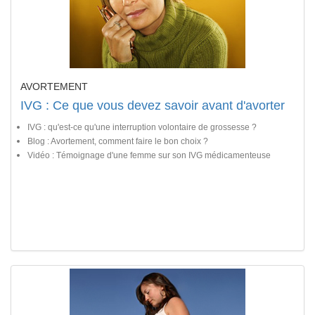
AVORTEMENT
IVG : Ce que vous devez savoir avant d'avorter
IVG : qu'est-ce qu'une interruption volontaire de grossesse ?
Blog : Avortement, comment faire le bon choix ?
Vidéo : Témoignage d'une femme sur son IVG médicamenteuse