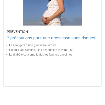
PREVENTION
7 précautions pour une grossesse sans risques
Les dangers d’une grossesse tardive
Ce qu’il faut savoir sur la Fécondation In Vitro (FIV)
Le diabète concerne toutes les femmes enceintes