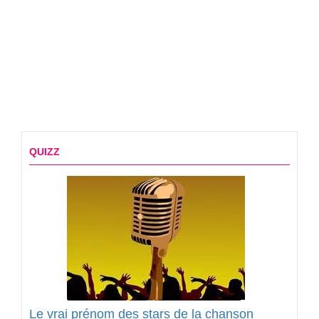
QUIZZ
Le vrai prénom des stars de la chanson