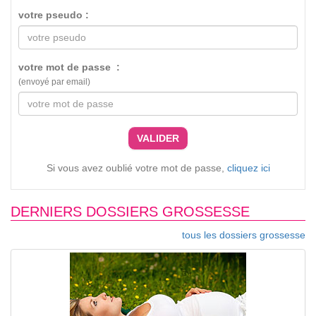
votre pseudo :
votre mot de passe :
(envoyé par email)
VALIDER
Si vous avez oublié votre mot de passe,
cliquez ici
DERNIERS DOSSIERS GROSSESSE
tous les dossiers grossesse