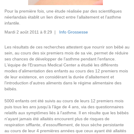
Pour la première fois, une étude réalisée par des scientifiques
néerlandais établit un lien direct entre l'allaitement et l'asthme
infantile.
Mardi 2 août 2011 à 8:29 |
Info Grossesse
Les résultats de ces recherches attestent que nourrir son bébé au
sein, au cours des six premiers mois de sa vie, permet de réduire
ses chances de développer de l'asthme pendant l'enfance.
L'équipe de l'Erasmus Medical Center a étudié les différents
modes d'alimentation des enfants au cours des 12 premiers mois
de leur existence, en considérant la durée d'allaitement et
l'introduction d'autres aliments dans le régime alimentaire des
bébés.
5000 enfants ont été suivis au cours de leurs 12 premiers mois
puis tous les ans jusqu'à l'âge de 4 ans, via des questionnaires
relatifs aux symptômes liés à l'asthme. Il en résulte que les bébés
n'ayant jamais été allaités encourent plus de risques de
respiration sifflante, d'essoufflement, de toux sèche persistante
au cours de leur 4 premières années que ceux ayant été allaités