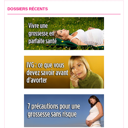
DOSSIERS RÉCENTS