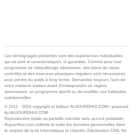
Les témoignages présentés sont des expériences individuelles
qui ne sont ni caractéristiques, ni garanties. Comme pour tout
programme de rééquilibrage alimentaire, des plans de repas
contrôlés et des exercices physiques réguliers sont nécessaires
pour perdre du poids à long terme. Demandez toujours l'avis de
votre médecin traitant avant d'entreprendre un régime
amincissant, un programme sportif ou de modifier vos habitudes
nutritionnelles.
© 2011 - 2026 copyright et éditeur AUJOURDHUI.COM / powered
by AUJOURDHUI.COM
Reproduction totale ou partielle interdite sans accord préalable.
Aujourdhui.com collecte et traite les données personnelles dans
le respect de la loi Informatique et Libertés (Déclaration CNIL No