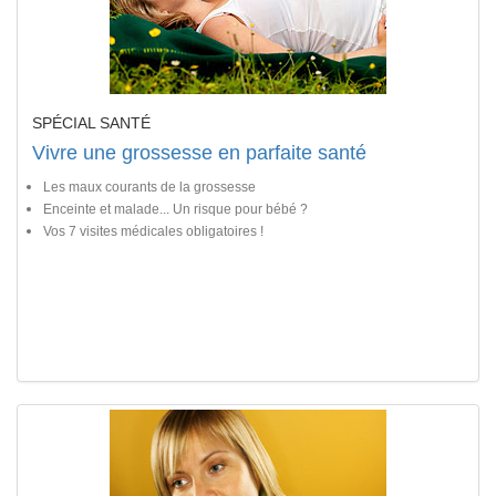
SPÉCIAL SANTÉ
Vivre une grossesse en parfaite santé
Les maux courants de la grossesse
Enceinte et malade... Un risque pour bébé ?
Vos 7 visites médicales obligatoires !