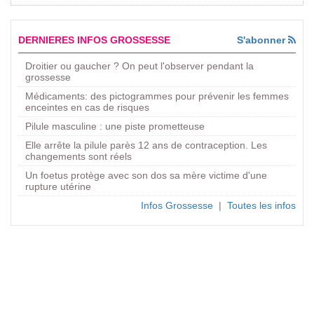
DERNIERES INFOS GROSSESSE
S'abonner
Droitier ou gaucher ? On peut l'observer pendant la
grossesse
Médicaments: des pictogrammes pour prévenir les femmes
enceintes en cas de risques
Pilule masculine : une piste prometteuse
Elle arrête la pilule parès 12 ans de contraception. Les
changements sont réels
Un foetus protège avec son dos sa mère victime d'une
rupture utérine
Infos Grossesse
|
Toutes les infos