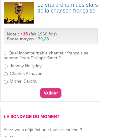
Le vrai prénom des stars
de la chanson française
Note :
+35
(fait 1960 fois)
Score moyen :
70,38
1. Quel incontournable chanteur français se
nomme Jean-Philippe Smet ?
Johnny Hallyday
Charles Aznavour
Michel Sardou
LE SONDAGE DU MOMENT
Avez-vous déjà fait une fausse-couche ?