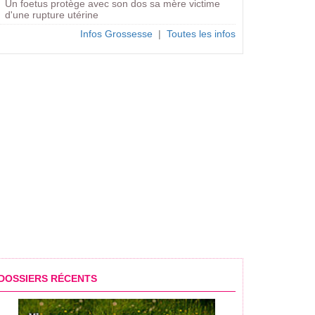
Un foetus protège avec son dos sa mère victime
d'une rupture utérine
Infos Grossesse
|
Toutes les infos
DOSSIERS RÉCENTS