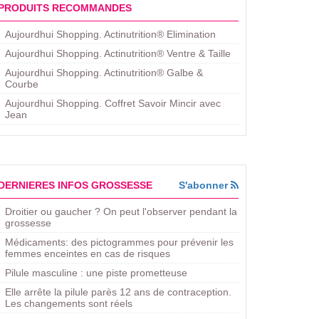
PRODUITS RECOMMANDES
Aujourdhui Shopping. Actinutrition® Elimination
Aujourdhui Shopping. Actinutrition® Ventre & Taille
Aujourdhui Shopping. Actinutrition® Galbe &
Courbe
Aujourdhui Shopping. ​Coffret Savoir Mincir avec
Jean
DERNIERES INFOS GROSSESSE
S'abonner
Droitier ou gaucher ? On peut l'observer pendant la
grossesse
Médicaments: des pictogrammes pour prévenir les
femmes enceintes en cas de risques
Pilule masculine : une piste prometteuse
Elle arrête la pilule parès 12 ans de contraception.
Les changements sont réels