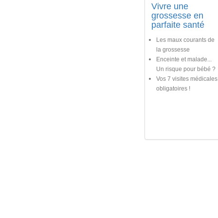
Vivre une
grossesse en
parfaite santé
Les maux courants de
la grossesse
Enceinte et malade...
Un risque pour bébé ?
Vos 7 visites médicales
obligatoires !