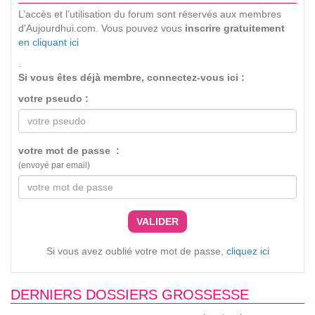
L’accès et l’utilisation du forum sont réservés aux membres
d'Aujourdhui.com. Vous pouvez vous
inscrire gratuitement
en cliquant ici
.
Si vous êtes déjà membre, connectez-vous ici :
votre pseudo :
votre mot de passe :
(envoyé par email)
VALIDER
Si vous avez oublié votre mot de passe,
cliquez ici
DERNIERS DOSSIERS GROSSESSE