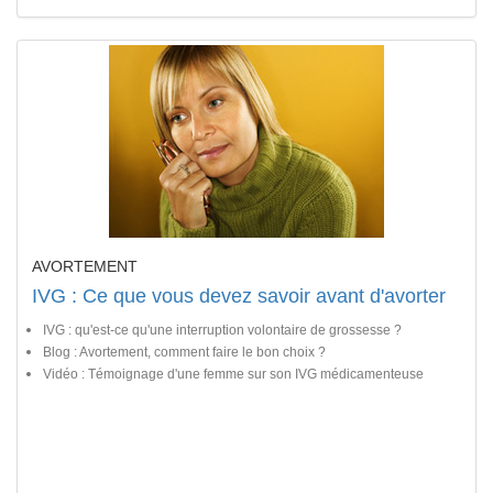
AVORTEMENT
IVG : Ce que vous devez savoir avant d'avorter
IVG : qu'est-ce qu'une interruption volontaire de grossesse ?
Blog : Avortement, comment faire le bon choix ?
Vidéo : Témoignage d'une femme sur son IVG médicamenteuse