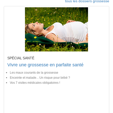
tous les dossiers grossesse
SPÉCIAL SANTÉ
Vivre une grossesse en parfaite santé
Les maux courants de la grossesse
Enceinte et malade... Un risque pour bébé ?
Vos 7 visites médicales obligatoires !