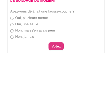
LE SONDAGE DU MOMENT
Avez-vous déjà fait une fausse-couche ?
Oui, plusieurs même
Oui, une seule
Non, mais j'en avais peur
Non, jamais