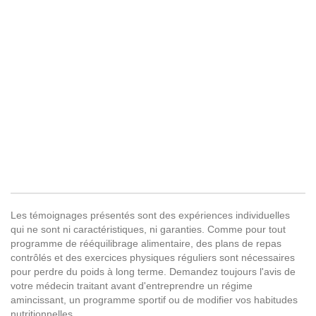
Les témoignages présentés sont des expériences individuelles
qui ne sont ni caractéristiques, ni garanties. Comme pour tout
programme de rééquilibrage alimentaire, des plans de repas
contrôlés et des exercices physiques réguliers sont nécessaires
pour perdre du poids à long terme. Demandez toujours l'avis de
votre médecin traitant avant d'entreprendre un régime
amincissant, un programme sportif ou de modifier vos habitudes
nutritionnelles.