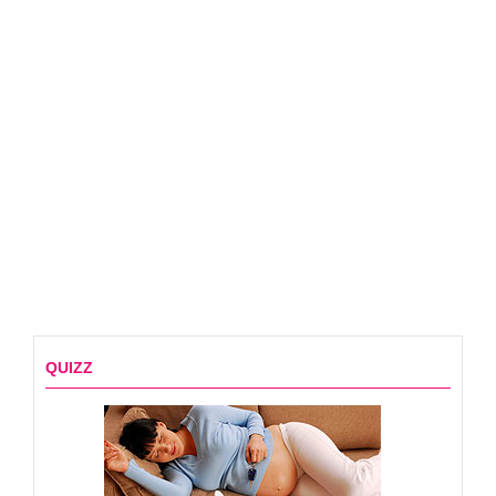
QUIZZ