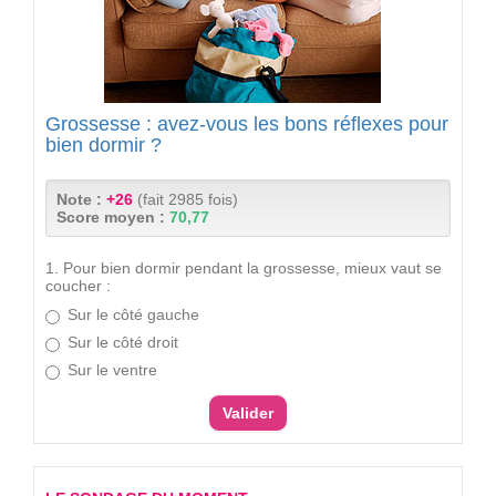
Grossesse : avez-vous les bons réflexes pour
bien dormir ?
Note :
+26
(fait 2985 fois)
Score moyen :
70,77
1. Pour bien dormir pendant la grossesse, mieux vaut se
coucher :
Sur le côté gauche
Sur le côté droit
Sur le ventre