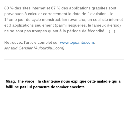
80 % des sites internet et 87 % des applications gratuites sont
parvenues à calculer correctement la date de l' ovulation - le
14ème jour du cycle menstruel. En revanche, un seul site internet
et 3 applications seulement (parmi lesquelles, le fameux iPeriod)
ne se sont pas trompés quant à la période de fécondité... (...)
Retrouvez l'article complet sur
www.topsante.com
.
Arnaud Censier [Aujourdhui.com]
Maag, The voice : la chanteuse nous explique cette maladie qui a
failli ne pas lui permettre de tomber enceinte