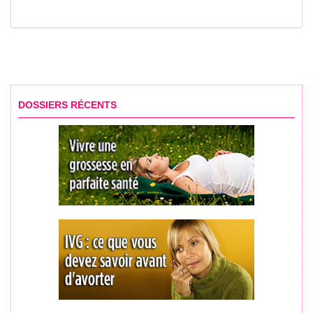
DOSSIERS RÉCENTS