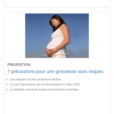
PREVENTION
7 précautions pour une grossesse sans risques
Les dangers d’une grossesse tardive
Ce qu’il faut savoir sur la Fécondation In Vitro (FIV)
Le diabète concerne toutes les femmes enceintes