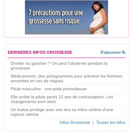
DERNIERES INFOS GROSSESSE
S'abonner
Droitier ou gaucher ? On peut l'observer pendant la
grossesse
Médicaments: des pictogrammes pour prévenir les femmes
enceintes en cas de risques
Pilule masculine : une piste prometteuse
Elle arrête la pilule parès 12 ans de contraception. Les
changements sont réels
Un foetus protège avec son dos sa mère victime d'une
rupture utérine
Infos Grossesse
|
Toutes les infos