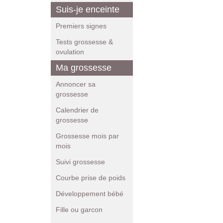
Suis-je enceinte
Premiers signes
Tests grossesse &
ovulation
Ma grossesse
Annoncer sa
grossesse
Calendrier de
grossesse
Grossesse mois par
mois
Suivi grossesse
Courbe prise de poids
Développement bébé
Fille ou garcon