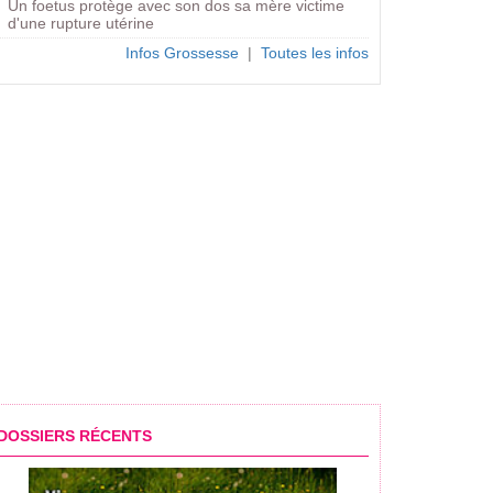
Un foetus protège avec son dos sa mère victime
d'une rupture utérine
Infos Grossesse
|
Toutes les infos
DOSSIERS RÉCENTS