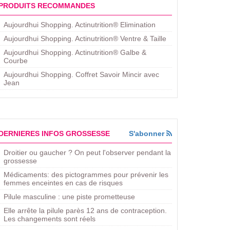
PRODUITS RECOMMANDES
Aujourdhui Shopping. Actinutrition® Elimination
Aujourdhui Shopping. Actinutrition® Ventre & Taille
Aujourdhui Shopping. Actinutrition® Galbe &
Courbe
Aujourdhui Shopping. ​Coffret Savoir Mincir avec
Jean
DERNIERES INFOS GROSSESSE
S'abonner
Droitier ou gaucher ? On peut l'observer pendant la
grossesse
Médicaments: des pictogrammes pour prévenir les
femmes enceintes en cas de risques
Pilule masculine : une piste prometteuse
Elle arrête la pilule parès 12 ans de contraception.
Les changements sont réels