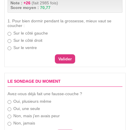
Note :
+26
(fait 2985 fois)
Score moyen :
70,77
1. Pour bien dormir pendant la grossesse, mieux vaut se
coucher :
Sur le côté gauche
Sur le côté droit
Sur le ventre
LE SONDAGE DU MOMENT
Avez-vous déjà fait une fausse-couche ?
Oui, plusieurs même
Oui, une seule
Non, mais j'en avais peur
Non, jamais