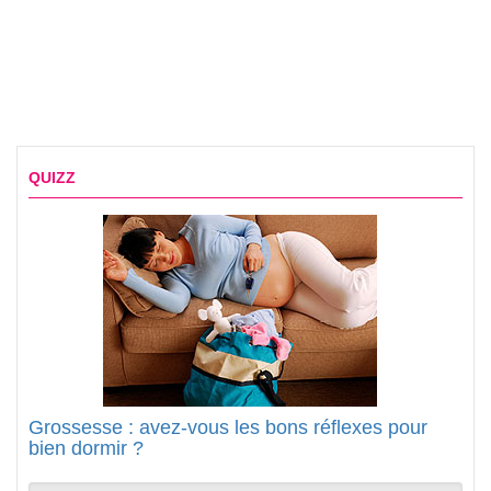
QUIZZ
Grossesse : avez-vous les bons réflexes pour
bien dormir ?