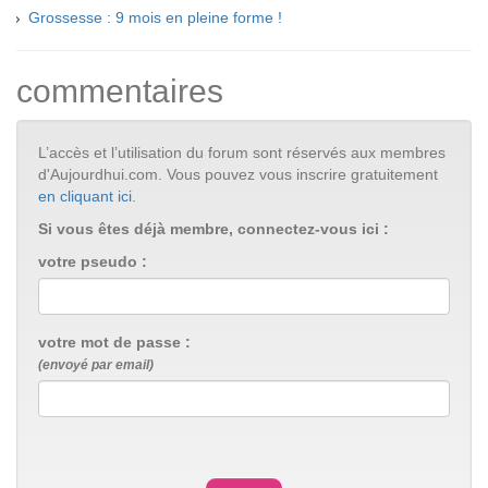
Grossesse : 9 mois en pleine forme !
commentaires
L’accès et l’utilisation du forum sont réservés aux membres
d'Aujourdhui.com. Vous pouvez vous inscrire gratuitement
en cliquant ici
.
Si vous êtes déjà membre, connectez-vous ici :
votre pseudo :
votre mot de passe :
(envoyé par email)