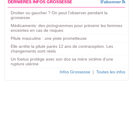
DERNIERES INFOS GROSSESSE
S'abonner
Droitier ou gaucher ? On peut l'observer pendant la
grossesse
Médicaments: des pictogrammes pour prévenir les femmes
enceintes en cas de risques
Pilule masculine : une piste prometteuse
Elle arrête la pilule parès 12 ans de contraception. Les
changements sont réels
Un foetus protège avec son dos sa mère victime d'une
rupture utérine
Infos Grossesse
|
Toutes les infos