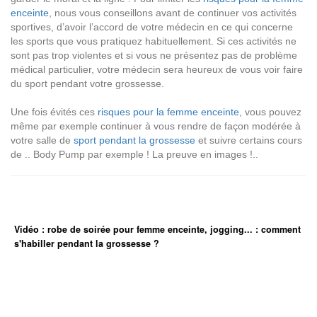
enceinte
, nous vous conseillons avant de continuer vos activités
sportives, d’avoir l’accord de votre médecin en ce qui concerne
les sports que vous pratiquez habituellement. Si ces activités ne
sont pas trop violentes et si vous ne présentez pas de problème
médical particulier, votre médecin sera heureux de vous voir faire
du sport pendant votre grossesse.
Une fois évités ces
risques pour la femme enceinte
, vous pouvez
même par exemple continuer à vous rendre de façon modérée à
votre salle de
sport pendant la grossesse
et suivre certains cours
de .. Body Pump par exemple ! La preuve en images !..
Vidéo : robe de soirée pour femme enceinte, jogging... : comment
s'habiller pendant la grossesse ?