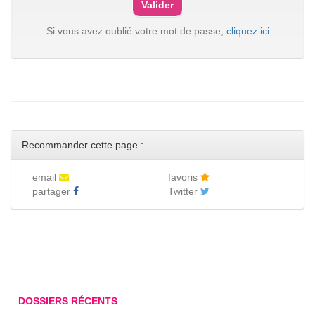
Si vous avez oublié votre mot de passe,
cliquez ici
Recommander cette page :
email
favoris
partager
Twitter
DOSSIERS RÉCENTS