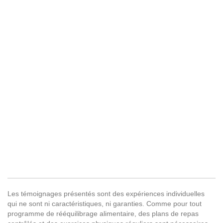
Les témoignages présentés sont des expériences individuelles
qui ne sont ni caractéristiques, ni garanties. Comme pour tout
programme de rééquilibrage alimentaire, des plans de repas