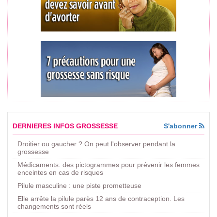
DERNIERES INFOS GROSSESSE
S'abonner
Droitier ou gaucher ? On peut l'observer pendant la
grossesse
Médicaments: des pictogrammes pour prévenir les femmes
enceintes en cas de risques
Pilule masculine : une piste prometteuse
Elle arrête la pilule parès 12 ans de contraception. Les
changements sont réels