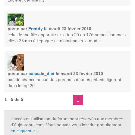
Lucie et Camille ! :)
posté par
Freddy
le mardi 23 février 2010
celui de ma fille apparait sur le top 20 en 17ème position mais
elle a 25 ans à l'epoque ce n'etait pas a la mode
posté par
pascale_diet
le mardi 23 février 2010
pas de chance aucun des prenoms de mes enfants figurent
dans le top 20
1 - 5 de 5
1
L’accès et l’utilisation du forum sont réservés aux membres
d'Aujourdhui.com. Vous pouvez vous inscrire gratuitement
en cliquant ici
.