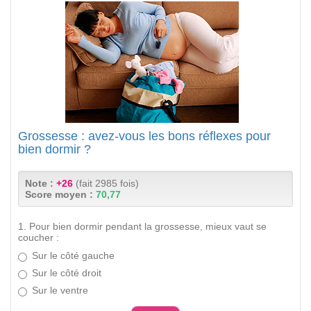
Grossesse : avez-vous les bons réflexes pour
bien dormir ?
Note :
+26
(fait 2985 fois)
Score moyen :
70,77
1. Pour bien dormir pendant la grossesse, mieux vaut se
coucher :
Sur le côté gauche
Sur le côté droit
Sur le ventre