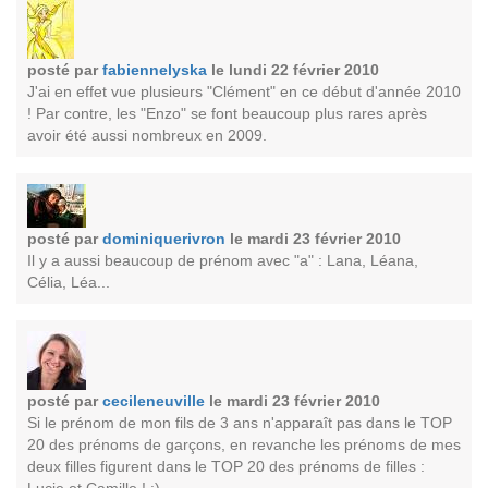
posté par
fabiennelyska
le lundi 22 février 2010
J'ai en effet vue plusieurs "Clément" en ce début d'année 2010
! Par contre, les "Enzo" se font beaucoup plus rares après
avoir été aussi nombreux en 2009.
posté par
dominiquerivron
le mardi 23 février 2010
Il y a aussi beaucoup de prénom avec "a" : Lana, Léana,
Célia, Léa...
posté par
cecileneuville
le mardi 23 février 2010
Si le prénom de mon fils de 3 ans n'apparaît pas dans le TOP
20 des prénoms de garçons, en revanche les prénoms de mes
deux filles figurent dans le TOP 20 des prénoms de filles :