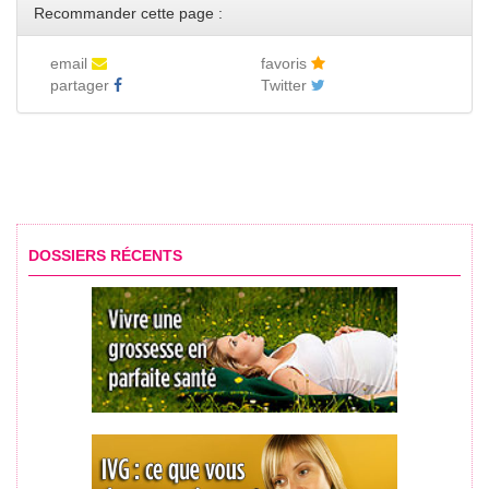
Recommander cette page :
email
favoris
partager
Twitter
DOSSIERS RÉCENTS