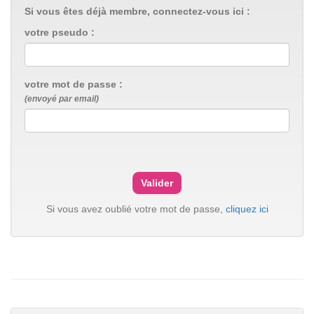
Si vous êtes déjà membre, connectez-vous ici :
votre pseudo :
votre mot de passe :
(envoyé par email)
Si vous avez oublié votre mot de passe,
cliquez ici