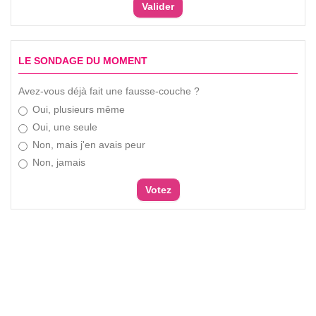
LE SONDAGE DU MOMENT
Avez-vous déjà fait une fausse-couche ?
Oui, plusieurs même
Oui, une seule
Non, mais j'en avais peur
Non, jamais