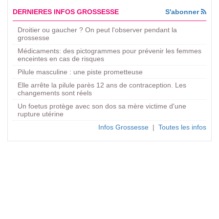
DERNIERES INFOS GROSSESSE
S'abonner
Droitier ou gaucher ? On peut l'observer pendant la
grossesse
Médicaments: des pictogrammes pour prévenir les femmes
enceintes en cas de risques
Pilule masculine : une piste prometteuse
Elle arrête la pilule parès 12 ans de contraception. Les
changements sont réels
Un foetus protège avec son dos sa mère victime d'une
rupture utérine
Infos Grossesse
|
Toutes les infos