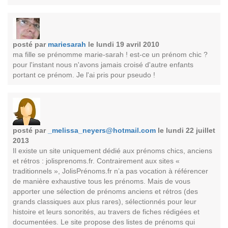
posté par
mariesarah
le lundi 19 avril 2010
ma fille se prénomme marie-sarah ! est-ce un prénom chic ?
pour l'instant nous n'avons jamais croisé d'autre enfants
portant ce prénom. Je l'ai pris pour pseudo !
posté par
_melissa_neyers@hotmail.com
le lundi 22 juillet
2013
Il existe un site uniquement dédié aux prénoms chics, anciens
et rétros : jolisprenoms.fr. Contrairement aux sites «
traditionnels », JolisPrénoms.fr n’a pas vocation à référencer
de manière exhaustive tous les prénoms. Mais de vous
apporter une sélection de prénoms anciens et rétros (des
grands classiques aux plus rares), sélectionnés pour leur
histoire et leurs sonorités, au travers de fiches rédigées et
documentées. Le site propose des listes de prénoms qui