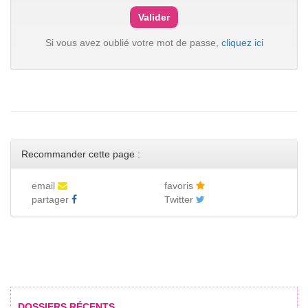
Si vous avez oublié votre mot de passe,
cliquez ici
Recommander cette page :
email
favoris
partager
Twitter
DOSSIERS RÉCENTS