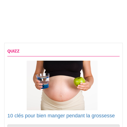
QUIZZ
10 clés pour bien manger pendant la grossesse