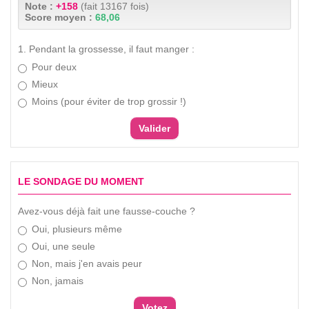
Note :
+158
(fait 13167 fois)
Score moyen :
68,06
1. Pendant la grossesse, il faut manger :
Pour deux
Mieux
Moins (pour éviter de trop grossir !)
LE SONDAGE DU MOMENT
Avez-vous déjà fait une fausse-couche ?
Oui, plusieurs même
Oui, une seule
Non, mais j'en avais peur
Non, jamais