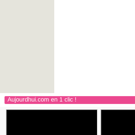
Aujourdhui.com en 1 clic !