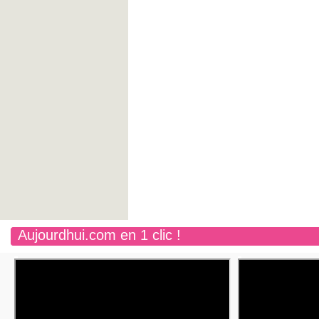
Aujourdhui.com en 1 clic !