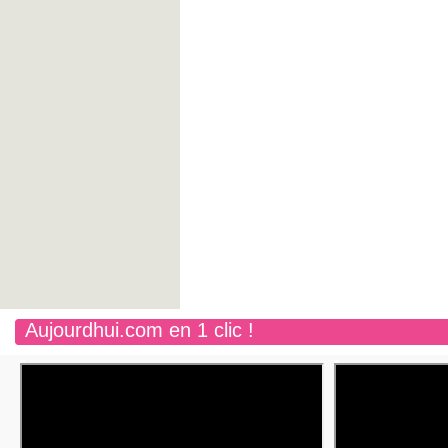
Aujourdhui.com en 1 clic !