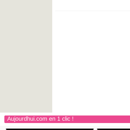
Aujourdhui.com en 1 clic !