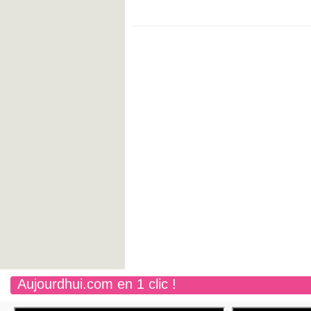
Aujourdhui.com en 1 clic !