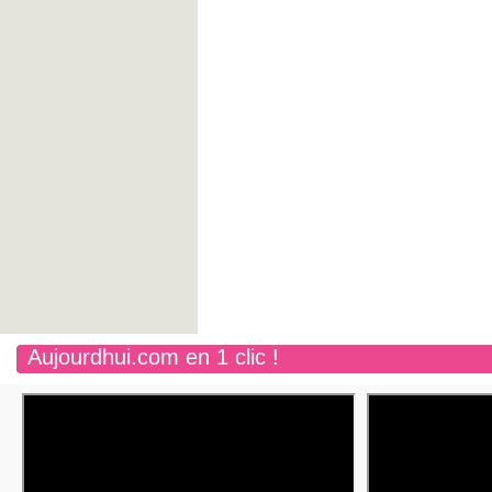
Aujourdhui.com en 1 clic !