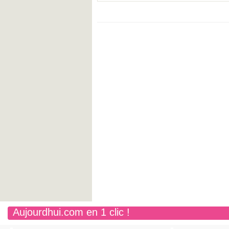
Aujourdhui.com en 1 clic !