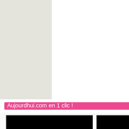
Aujourdhui.com en 1 clic !