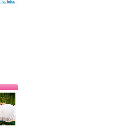
 les infos