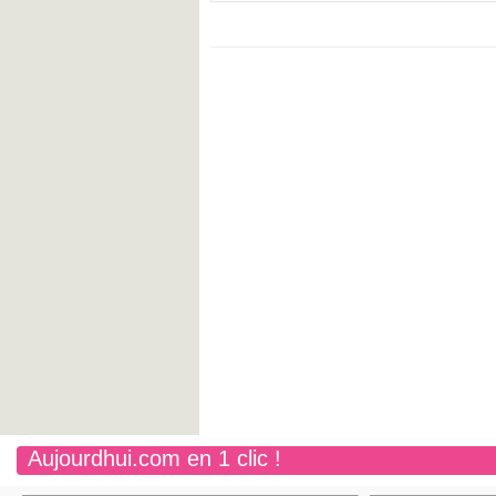
Aujourdhui.com en 1 clic !