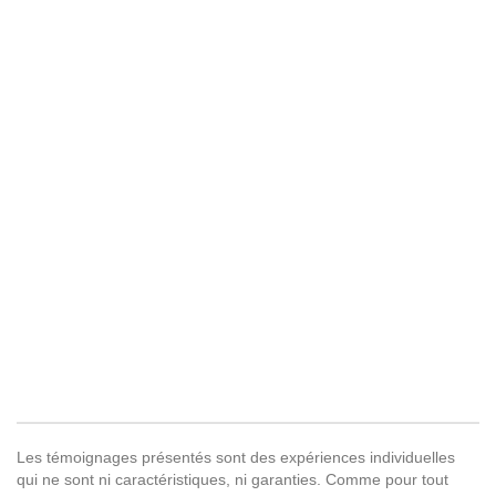
Les témoignages présentés sont des expériences individuelles
qui ne sont ni caractéristiques, ni garanties. Comme pour tout