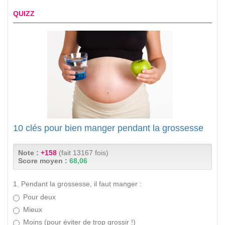
QUIZZ
10 clés pour bien manger pendant la grossesse
Note :
+158
(fait 13167 fois)
Score moyen :
68,06
1. Pendant la grossesse, il faut manger :
Pour deux
Mieux
Moins (pour éviter de trop grossir !)