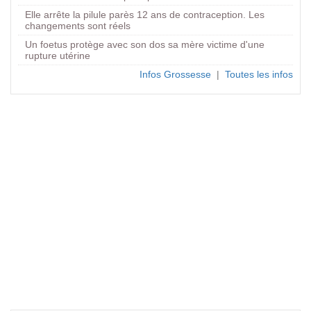
Elle arrête la pilule parès 12 ans de contraception. Les
changements sont réels
Un foetus protège avec son dos sa mère victime d'une
rupture utérine
Infos Grossesse
|
Toutes les infos