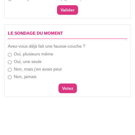
LE SONDAGE DU MOMENT
Avez-vous déjà fait une fausse-couche ?
Oui, plusieurs même
Oui, une seule
Non, mais j'en avais peur
Non, jamais