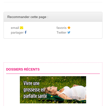
Recommander cette page :
email
favoris
partager
Twitter
DOSSIERS RÉCENTS