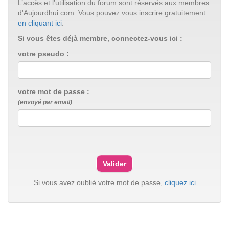
L’accès et l’utilisation du forum sont réservés aux membres
d'Aujourdhui.com. Vous pouvez vous inscrire gratuitement
en cliquant ici
.
Si vous êtes déjà membre, connectez-vous ici :
votre pseudo :
votre mot de passe :
(envoyé par email)
Si vous avez oublié votre mot de passe,
cliquez ici