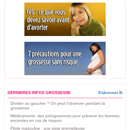
DERNIERES INFOS GROSSESSE
S'abonner
Droitier ou gaucher ? On peut l'observer pendant la
grossesse
Médicaments: des pictogrammes pour prévenir les femmes
enceintes en cas de risques
Pilule masculine : une piste prometteuse