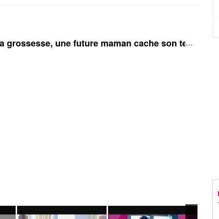
a grossesse, une future maman cache son test de g