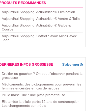
PRODUITS RECOMMANDES
Aujourdhui Shopping. Actinutrition® Elimination
Aujourdhui Shopping. Actinutrition® Ventre & Taille
Aujourdhui Shopping. Actinutrition® Galbe &
Courbe
Aujourdhui Shopping. ​Coffret Savoir Mincir avec
Jean
DERNIERES INFOS GROSSESSE
S'abonner
Droitier ou gaucher ? On peut l'observer pendant la
grossesse
Médicaments: des pictogrammes pour prévenir les
femmes enceintes en cas de risques
Pilule masculine : une piste prometteuse
Elle arrête la pilule parès 12 ans de contraception.
Les changements sont réels