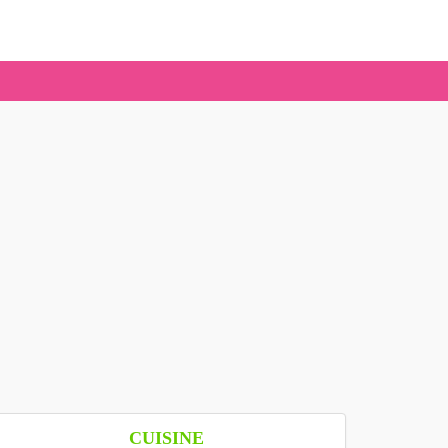
CUISINE