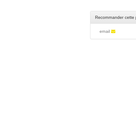
Recommander cette 
email