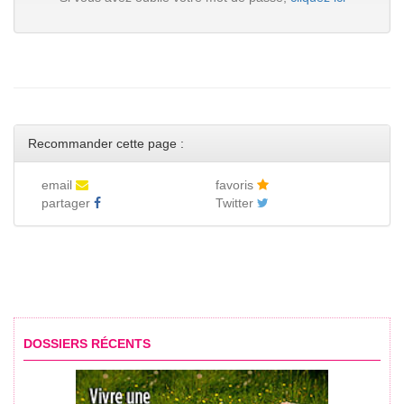
Recommander cette page :
email
favoris
partager
Twitter
DOSSIERS RÉCENTS