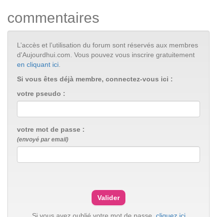
commentaires
L’accès et l’utilisation du forum sont réservés aux membres
d'Aujourdhui.com. Vous pouvez vous inscrire gratuitement
en cliquant ici
.
Si vous êtes déjà membre, connectez-vous ici :
votre pseudo :
votre mot de passe :
(envoyé par email)
Si vous avez oublié votre mot de passe,
cliquez ici