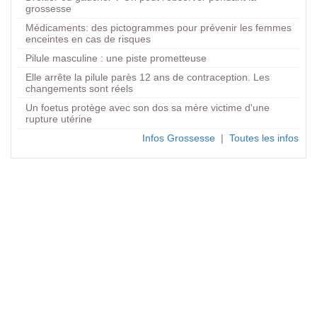
grossesse
Médicaments: des pictogrammes pour prévenir les femmes
enceintes en cas de risques
Pilule masculine : une piste prometteuse
Elle arrête la pilule parès 12 ans de contraception. Les
changements sont réels
Un foetus protège avec son dos sa mère victime d'une
rupture utérine
Infos Grossesse
|
Toutes les infos