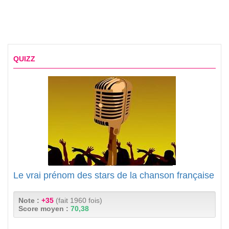
QUIZZ
Le vrai prénom des stars de la chanson française
Note :
+35
(fait 1960 fois)
Score moyen :
70,38