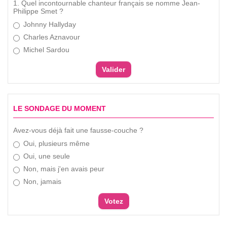
1. Quel incontournable chanteur français se nomme Jean-
Philippe Smet ?
Johnny Hallyday
Charles Aznavour
Michel Sardou
LE SONDAGE DU MOMENT
Avez-vous déjà fait une fausse-couche ?
Oui, plusieurs même
Oui, une seule
Non, mais j'en avais peur
Non, jamais