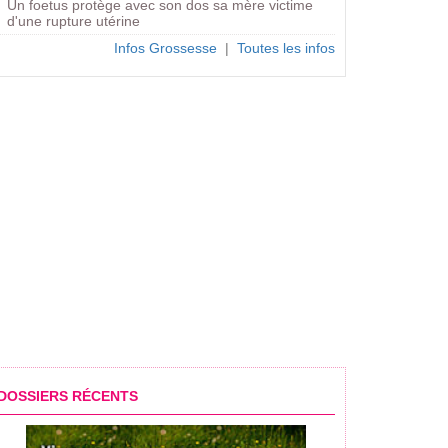
Un foetus protège avec son dos sa mère victime
d'une rupture utérine
Infos Grossesse
|
Toutes les infos
DOSSIERS RÉCENTS