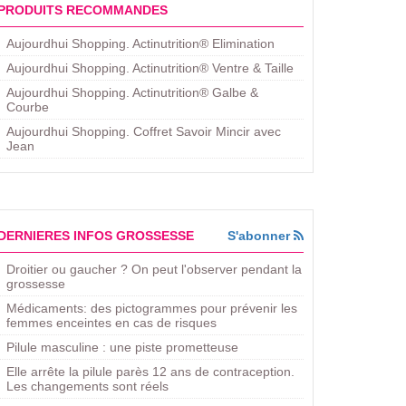
PRODUITS RECOMMANDES
Aujourdhui Shopping. Actinutrition® Elimination
Aujourdhui Shopping. Actinutrition® Ventre & Taille
Aujourdhui Shopping. Actinutrition® Galbe &
Courbe
Aujourdhui Shopping. ​Coffret Savoir Mincir avec
Jean
DERNIERES INFOS GROSSESSE
S'abonner
Droitier ou gaucher ? On peut l'observer pendant la
grossesse
Médicaments: des pictogrammes pour prévenir les
femmes enceintes en cas de risques
Pilule masculine : une piste prometteuse
Elle arrête la pilule parès 12 ans de contraception.
Les changements sont réels