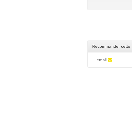
Recommander cette 
email