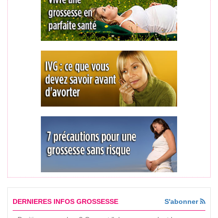
DERNIERES INFOS GROSSESSE
S'abonner