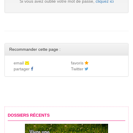
Si vous avez oublié votre mot de passe,
cliquez ici
Recommander cette page :
email
favoris
partager
Twitter
DOSSIERS RÉCENTS