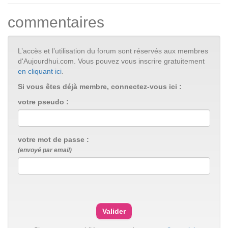
commentaires
L’accès et l’utilisation du forum sont réservés aux membres
d'Aujourdhui.com. Vous pouvez vous inscrire gratuitement
en cliquant ici
.
Si vous êtes déjà membre, connectez-vous ici :
votre pseudo :
votre mot de passe :
(envoyé par email)