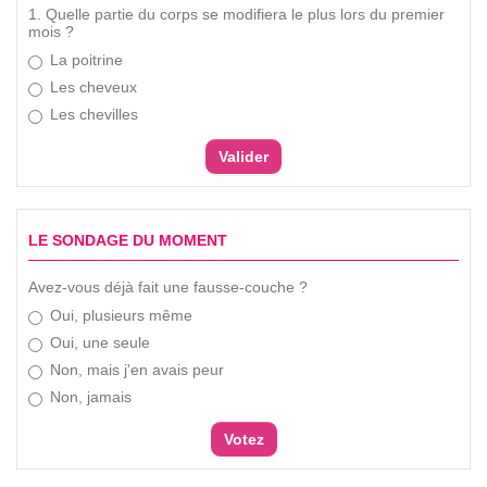
1. Quelle partie du corps se modifiera le plus lors du premier
mois ?
La poitrine
Les cheveux
Les chevilles
LE SONDAGE DU MOMENT
Avez-vous déjà fait une fausse-couche ?
Oui, plusieurs même
Oui, une seule
Non, mais j'en avais peur
Non, jamais