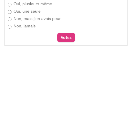
Oui, plusieurs même
Oui, une seule
Non, mais j'en avais peur
Non, jamais