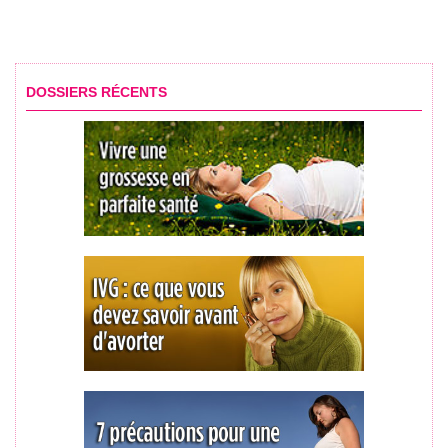
DOSSIERS RÉCENTS