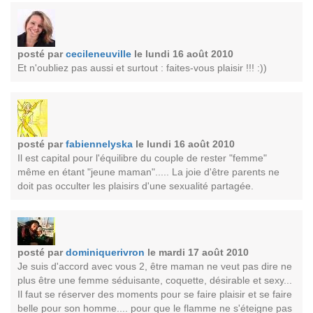
posté par
cecileneuville
le lundi 16 août 2010
Et n'oubliez pas aussi et surtout : faites-vous plaisir !!! :))
posté par
fabiennelyska
le lundi 16 août 2010
Il est capital pour l'équilibre du couple de rester "femme"
même en étant "jeune maman"..... La joie d'être parents ne
doit pas occulter les plaisirs d'une sexualité partagée.
posté par
dominiquerivron
le mardi 17 août 2010
Je suis d'accord avec vous 2, être maman ne veut pas dire ne
plus être une femme séduisante, coquette, désirable et sexy...
Il faut se réserver des moments pour se faire plaisir et se faire
belle pour son homme.... pour que le flamme ne s'éteigne pas