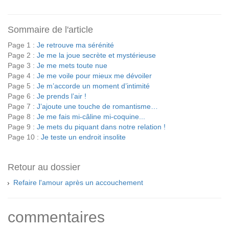
Sommaire de l'article
Page 1 :
Je retrouve ma sérénité
Page 2 :
Je me la joue secrète et mystérieuse
Page 3 :
Je me mets toute nue
Page 4 :
Je me voile pour mieux me dévoiler
Page 5 :
Je m’accorde un moment d’intimité
Page 6 :
Je prends l’air !
Page 7 :
J’ajoute une touche de romantisme…
Page 8 :
Je me fais mi-câline mi-coquine...
Page 9 :
Je mets du piquant dans notre relation !
Page 10 :
Je teste un endroit insolite
Retour au dossier
Refaire l'amour après un accouchement
commentaires