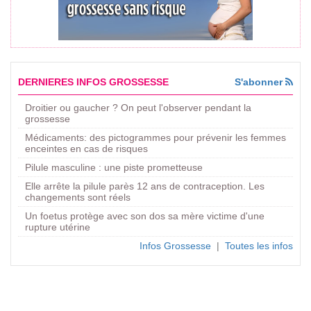
DERNIERES INFOS GROSSESSE
S'abonner
Droitier ou gaucher ? On peut l'observer pendant la
grossesse
Médicaments: des pictogrammes pour prévenir les femmes
enceintes en cas de risques
Pilule masculine : une piste prometteuse
Elle arrête la pilule parès 12 ans de contraception. Les
changements sont réels
Un foetus protège avec son dos sa mère victime d'une
rupture utérine
Infos Grossesse
|
Toutes les infos