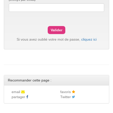
Si vous avez oublié votre mot de passe,
cliquez ici
Recommander cette page :
email
favoris
partager
Twitter