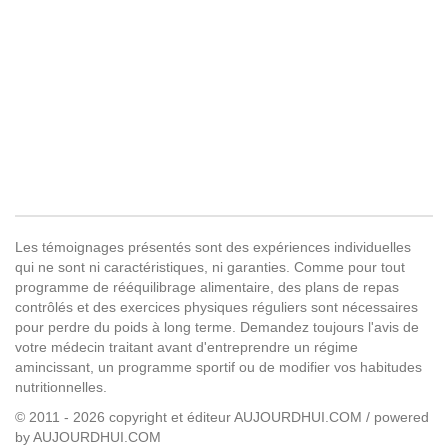
Les témoignages présentés sont des expériences individuelles
qui ne sont ni caractéristiques, ni garanties. Comme pour tout
programme de rééquilibrage alimentaire, des plans de repas
contrôlés et des exercices physiques réguliers sont nécessaires
pour perdre du poids à long terme. Demandez toujours l'avis de
votre médecin traitant avant d'entreprendre un régime
amincissant, un programme sportif ou de modifier vos habitudes
nutritionnelles.
© 2011 - 2026 copyright et éditeur AUJOURDHUI.COM / powered
by AUJOURDHUI.COM