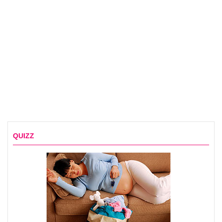
QUIZZ