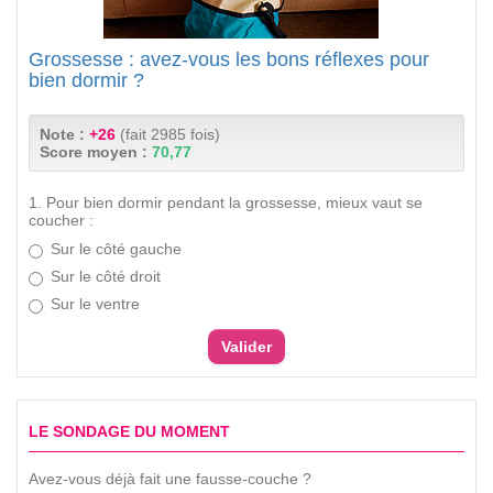
Grossesse : avez-vous les bons réflexes pour
bien dormir ?
Note :
+26
(fait 2985 fois)
Score moyen :
70,77
1. Pour bien dormir pendant la grossesse, mieux vaut se
coucher :
Sur le côté gauche
Sur le côté droit
Sur le ventre
LE SONDAGE DU MOMENT
Avez-vous déjà fait une fausse-couche ?