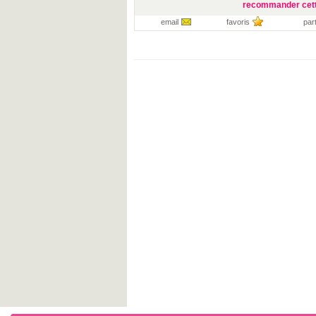
recommander cett
email
favoris
par