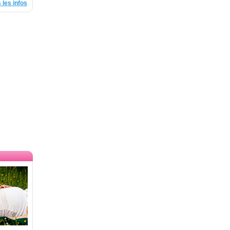
 les infos