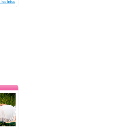
 les infos