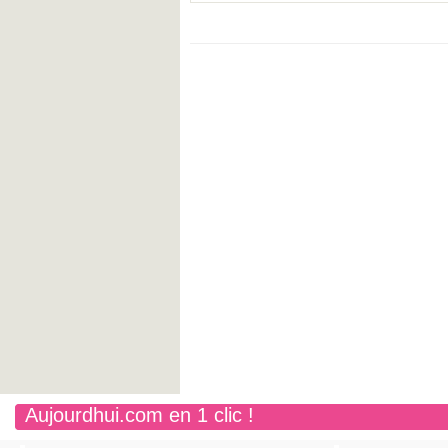
Aujourdhui.com en 1 clic !