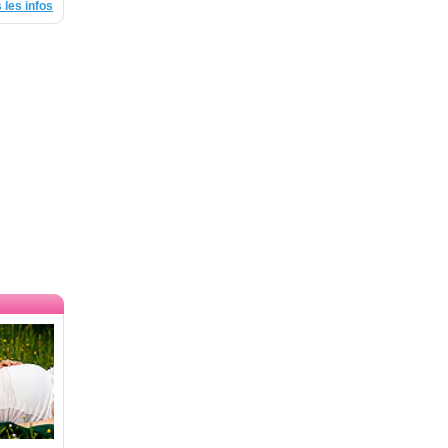
 les infos