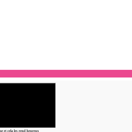
ime et cela les rend heureux