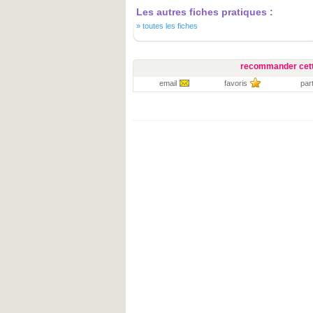
Les autres fiches pratiques :
»
toutes les fiches
recommander cett
email
favoris
par