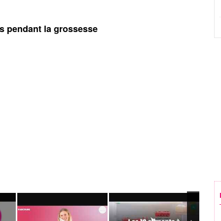
ts pendant la grossesse