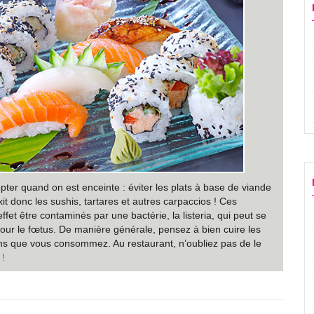
pter quand on est enceinte : éviter les plats à base de viande
it donc les sushis, tartares et autres carpaccios ! Ces
fet être contaminés par une bactérie, la listeria, qui peut se
our le fœtus. De manière générale, pensez à bien cuire les
ons que vous consommez. Au restaurant, n’oubliez pas de le
 !