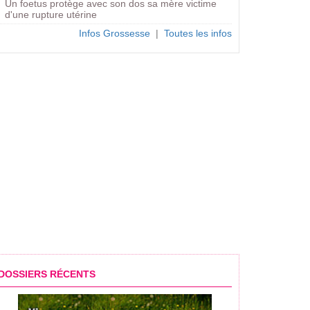
Un foetus protège avec son dos sa mère victime
d'une rupture utérine
Infos Grossesse
|
Toutes les infos
DOSSIERS RÉCENTS