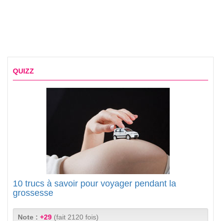
QUIZZ
10 trucs à savoir pour voyager pendant la
grossesse
Note :
+29
(fait 2120 fois)