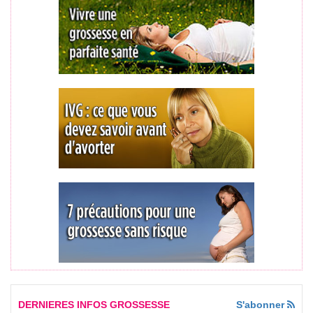
DERNIERES INFOS GROSSESSE
S'abonner