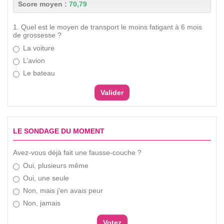
Score moyen :
70,79
1. Quel est le moyen de transport le moins fatigant à 6 mois
de grossesse ?
La voiture
L’avion
Le bateau
LE SONDAGE DU MOMENT
Avez-vous déjà fait une fausse-couche ?
Oui, plusieurs même
Oui, une seule
Non, mais j'en avais peur
Non, jamais