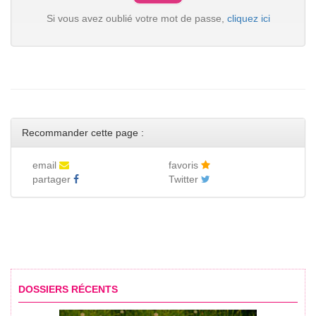
Si vous avez oublié votre mot de passe,
cliquez ici
Recommander cette page :
email
favoris
partager
Twitter
DOSSIERS RÉCENTS