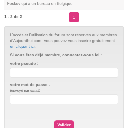
Feskov qui a un bureau en Belgique
1 - 2 de 2
1
L’accès et l’utilisation du forum sont réservés aux membres
d'Aujourdhui.com. Vous pouvez vous inscrire gratuitement
en cliquant ici
.
Si vous êtes déjà membre, connectez-vous ici :
votre pseudo :
votre mot de passe :
(envoyé par email)