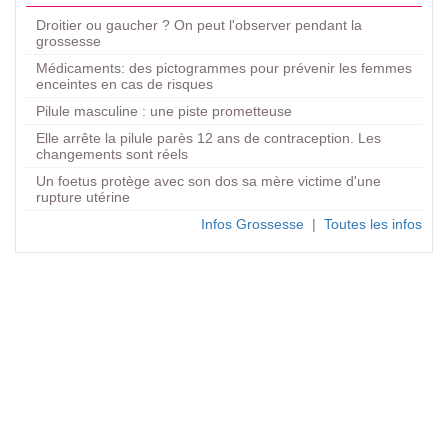
Droitier ou gaucher ? On peut l'observer pendant la
grossesse
Médicaments: des pictogrammes pour prévenir les femmes
enceintes en cas de risques
Pilule masculine : une piste prometteuse
Elle arrête la pilule parès 12 ans de contraception. Les
changements sont réels
Un foetus protège avec son dos sa mère victime d'une
rupture utérine
Infos Grossesse
|
Toutes les infos