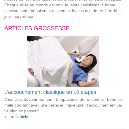
Chaque mise au monde est unique, alors choisissez la forme
d'accouchement qui vous ressemble le plus afin de profiter de ce
jour merveilleux !
ARTICLES GROSSESSE
L'accouchement classique en 10 étapes
Vous allez devenir maman ! L’impatience de rencontrrer bébé se
mêle pourtant avec une certaine inquiétude : l'accouchement va-
t-il bien se passer?
Lire l'article