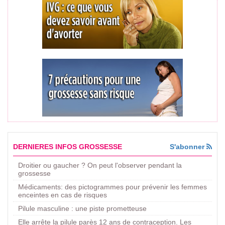
DERNIERES INFOS GROSSESSE
S'abonner
Droitier ou gaucher ? On peut l'observer pendant la
grossesse
Médicaments: des pictogrammes pour prévenir les femmes
enceintes en cas de risques
Pilule masculine : une piste prometteuse
Elle arrête la pilule parès 12 ans de contraception. Les