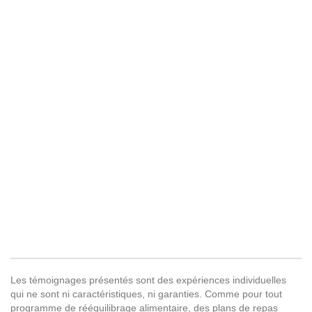
Les témoignages présentés sont des expériences individuelles
qui ne sont ni caractéristiques, ni garanties. Comme pour tout
programme de rééquilibrage alimentaire, des plans de repas