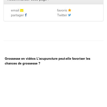
email
favoris
partager
Twitter
Grossesse en vidéos L'acupuncture peut-elle favoriser les
chances de grossesse ?