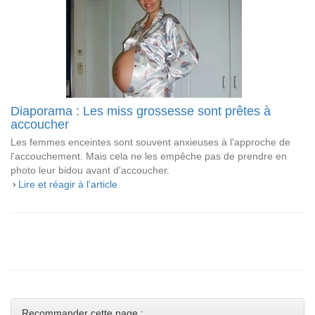
Diaporama : Les miss grossesse sont prêtes à
accoucher
Les femmes enceintes sont souvent anxieuses à l'approche de
l'accouchement. Mais cela ne les empêche pas de prendre en
photo leur bidou avant d'accoucher.
Lire et réagir à l'article
Recommander cette page :