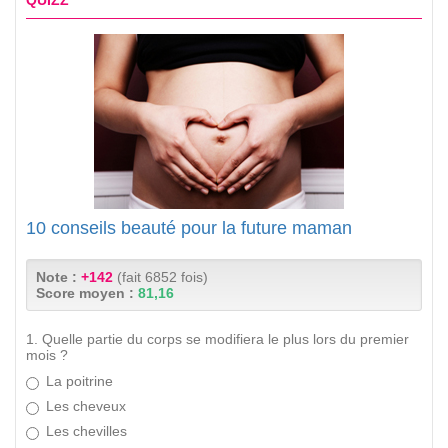
10 conseils beauté pour la future maman
Note :
+142
(fait 6852 fois)
Score moyen :
81,16
1. Quelle partie du corps se modifiera le plus lors du premier
mois ?
La poitrine
Les cheveux
Les chevilles