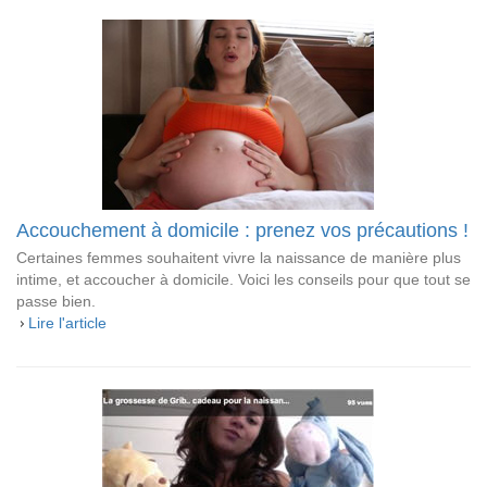
Accouchement à domicile : prenez vos précautions !
Certaines femmes souhaitent vivre la naissance de manière plus
intime, et accoucher à domicile. Voici les conseils pour que tout se
passe bien.
Lire l'article