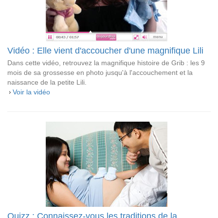
Vidéo : Elle vient d'accoucher d'une magnifique Lili
Dans cette vidéo, retrouvez la magnifique histoire de Grib : les 9
mois de sa grossesse en photo jusqu'à l'accouchement et la
naissance de la petite Lili.
Voir la vidéo
Quizz : Connaissez-vous les traditions de la