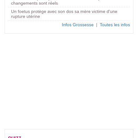
changements sont réels
Un foetus protège avec son dos sa mère victime d'une
rupture utérine
Infos Grossesse
|
Toutes les infos
QUIZZ