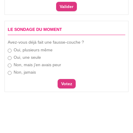
LE SONDAGE DU MOMENT
Avez-vous déjà fait une fausse-couche ?
Oui, plusieurs même
Oui, une seule
Non, mais j'en avais peur
Non, jamais