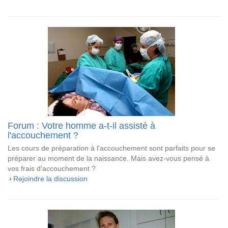
Forum : Votre homme a-t-il assisté à
l'accouchement ?
Les cours de préparation à l'accouchement sont parfaits pour se
préparer au moment de la naissance. Mais avez-vous pensé à
vos frais d'accouchement ?
Rejoindre la discussion