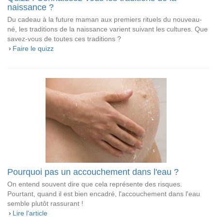
naissance ?
Du cadeau à la future maman aux premiers rituels du nouveau-
né, les traditions de la naissance varient suivant les cultures. Que
savez-vous de toutes ces traditions ?
Faire le quizz
Pourquoi pas un accouchement dans l'eau ?
On entend souvent dire que cela représente des risques.
Pourtant, quand il est bien encadré, l'accouchement dans l'eau
semble plutôt rassurant !
Lire l'article