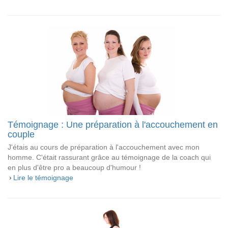
Témoignage : Une préparation à l'accouchement en
couple
J'étais au cours de préparation à l'accouchement avec mon
homme. C'était rassurant grâce au témoignage de la coach qui
en plus d'être pro a beaucoup d'humour !
Lire le témoignage