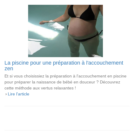
La piscine pour une préparation à l'accouchement
zen
Et si vous choisissiez la préparation à l'accouchement en piscine
pour préparer la naissance de bébé en douceur ? Découvrez
cette méthode aux vertus relaxantes !
Lire l'article