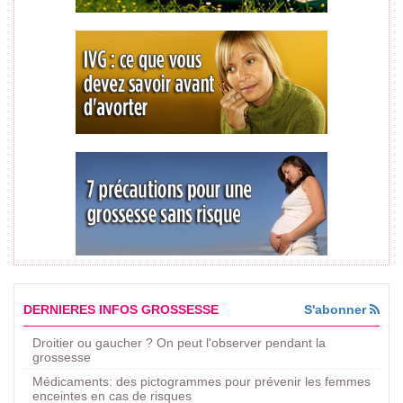
DERNIERES INFOS GROSSESSE
S'abonner
Droitier ou gaucher ? On peut l'observer pendant la
grossesse
Médicaments: des pictogrammes pour prévenir les femmes
enceintes en cas de risques