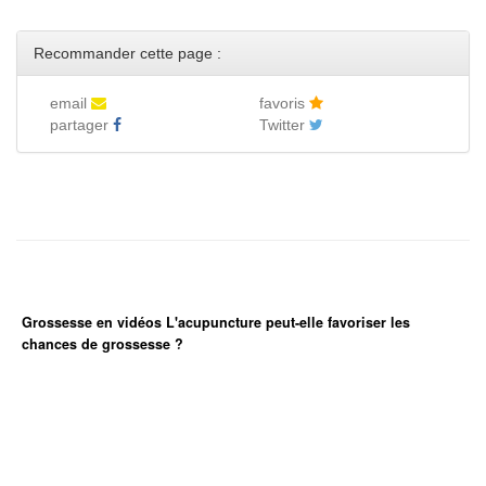
Recommander cette page :
email
favoris
partager
Twitter
Grossesse en vidéos L'acupuncture peut-elle favoriser les
chances de grossesse ?