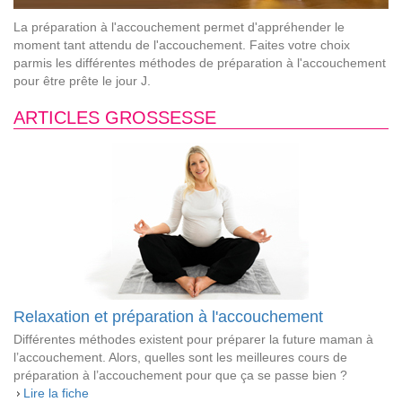
La préparation à l'accouchement permet d'appréhender le
moment tant attendu de l'accouchement. Faites votre choix
parmis les différentes méthodes de préparation à l'accouchement
pour être prête le jour J.
ARTICLES GROSSESSE
Relaxation et préparation à l'accouchement
Différentes méthodes existent pour préparer la future maman à
l’accouchement. Alors, quelles sont les meilleures cours de
préparation à l’accouchement pour que ça se passe bien ?
Lire la fiche