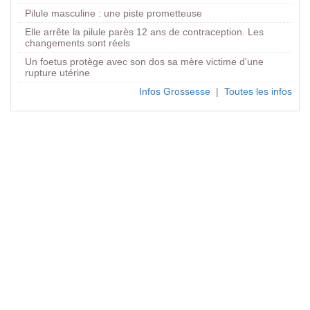
Pilule masculine : une piste prometteuse
Elle arrête la pilule parès 12 ans de contraception. Les
changements sont réels
Un foetus protège avec son dos sa mère victime d'une
rupture utérine
Infos Grossesse
|
Toutes les infos