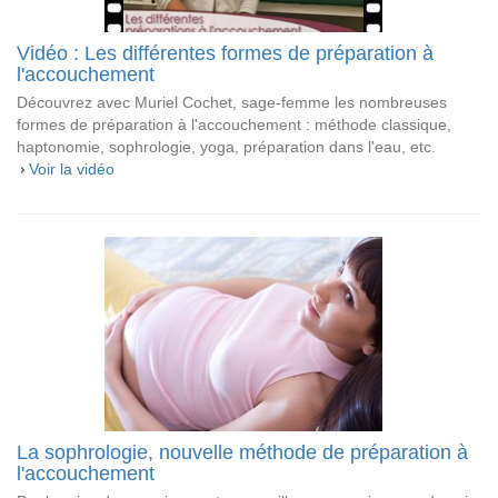
Vidéo : Les différentes formes de préparation à
l'accouchement
Découvrez avec Muriel Cochet, sage-femme les nombreuses
formes de préparation à l'accouchement : méthode classique,
haptonomie, sophrologie, yoga, préparation dans l'eau, etc.
Voir la vidéo
La sophrologie, nouvelle méthode de préparation à
l'accouchement