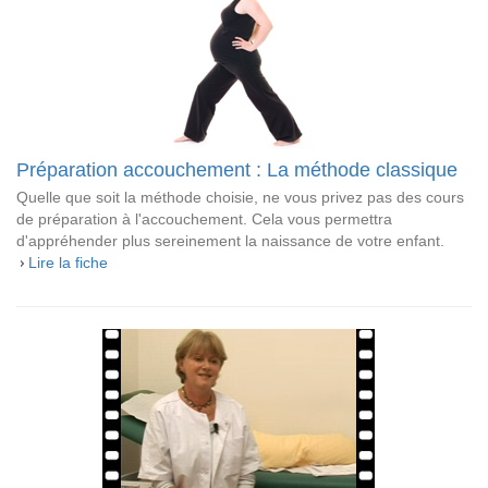
Préparation accouchement : La méthode classique
Quelle que soit la méthode choisie, ne vous privez pas des cours
de préparation à l'accouchement. Cela vous permettra
d'appréhender plus sereinement la naissance de votre enfant.
Lire la fiche