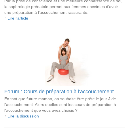
Par la prise de conscience et une meilleure connaissance de soi,
la sophrologie prénatale permet aux femmes enceintes d'avoir
une préparation à l'accouchement rassurante.
Lire l'article
Forum : Cours de préparation à l'accouchement
En tant que future maman, on souhaite être prête le jour J de
l'accouchement. Alors quelles sont les cours de préparation à
l'accouchement que vous avez choisis ?
Lire la discussion