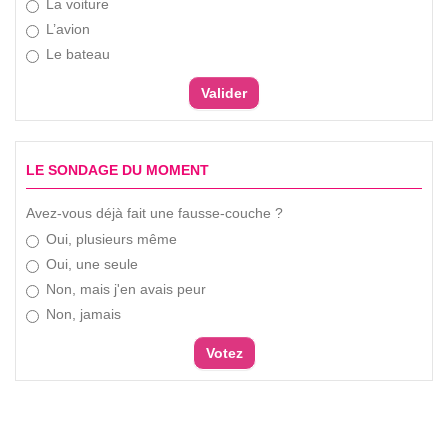
La voiture
L’avion
Le bateau
LE SONDAGE DU MOMENT
Avez-vous déjà fait une fausse-couche ?
Oui, plusieurs même
Oui, une seule
Non, mais j'en avais peur
Non, jamais