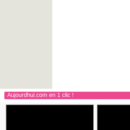
Aujourdhui.com en 1 clic !