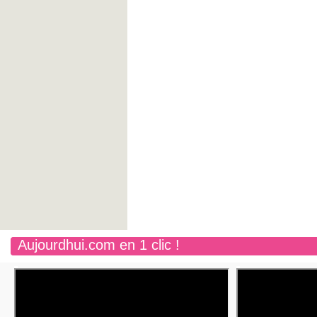
Aujourdhui.com en 1 clic !