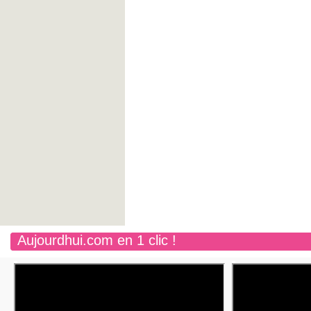
Aujourdhui.com en 1 clic !