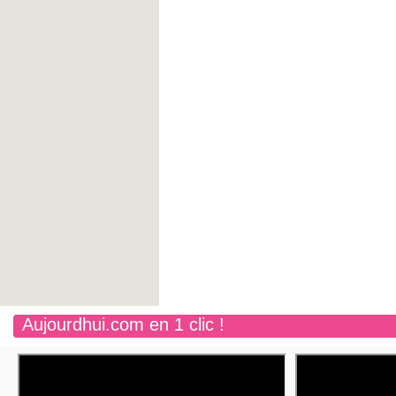
Aujourdhui.com en 1 clic !