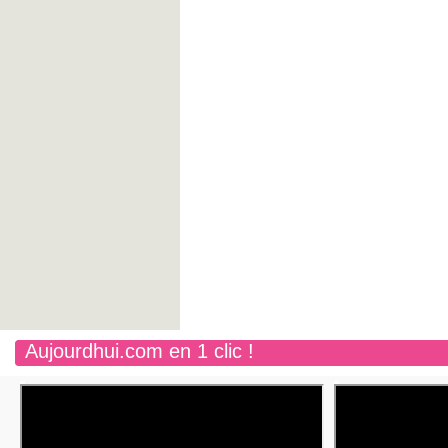
Aujourdhui.com en 1 clic !