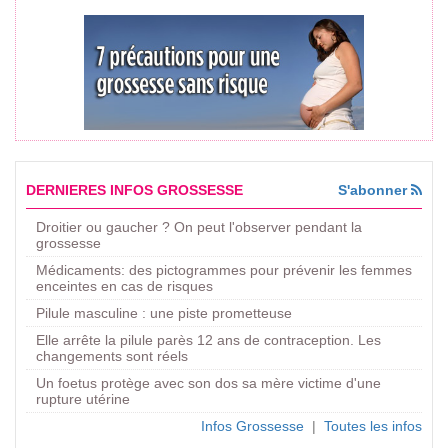
DERNIERES INFOS GROSSESSE
S'abonner
Droitier ou gaucher ? On peut l'observer pendant la
grossesse
Médicaments: des pictogrammes pour prévenir les femmes
enceintes en cas de risques
Pilule masculine : une piste prometteuse
Elle arrête la pilule parès 12 ans de contraception. Les
changements sont réels
Un foetus protège avec son dos sa mère victime d'une
rupture utérine
Infos Grossesse
|
Toutes les infos