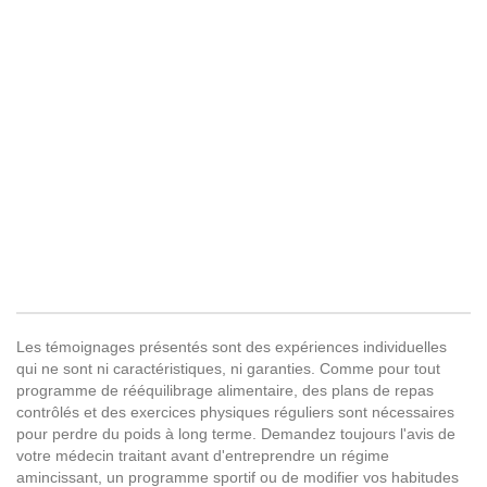
Les témoignages présentés sont des expériences individuelles
qui ne sont ni caractéristiques, ni garanties. Comme pour tout
programme de rééquilibrage alimentaire, des plans de repas
contrôlés et des exercices physiques réguliers sont nécessaires
pour perdre du poids à long terme. Demandez toujours l'avis de
votre médecin traitant avant d'entreprendre un régime
amincissant, un programme sportif ou de modifier vos habitudes