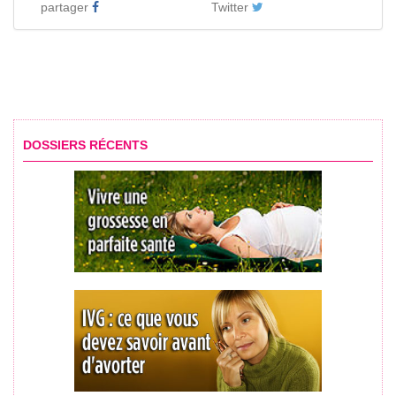
partager
Twitter
DOSSIERS RÉCENTS