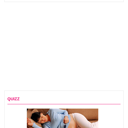
QUIZZ