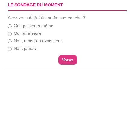
LE SONDAGE DU MOMENT
Avez-vous déjà fait une fausse-couche ?
Oui, plusieurs même
Oui, une seule
Non, mais j'en avais peur
Non, jamais