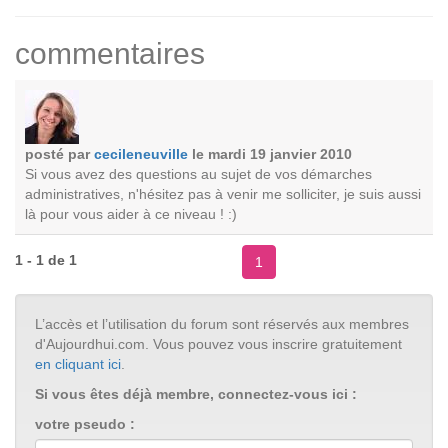
commentaires
posté par
cecileneuville
le mardi 19 janvier 2010
Si vous avez des questions au sujet de vos démarches
administratives, n'hésitez pas à venir me solliciter, je suis aussi
là pour vous aider à ce niveau ! :)
1 - 1 de 1
1
L’accès et l’utilisation du forum sont réservés aux membres
d'Aujourdhui.com. Vous pouvez vous inscrire gratuitement
en cliquant ici
.
Si vous êtes déjà membre, connectez-vous ici :
votre pseudo :