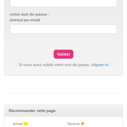
votre mot de passe :
(envoyé par email)
Si vous avez oublié votre mot de passe,
cliquez ici
Recommander cette page :
email
favoris