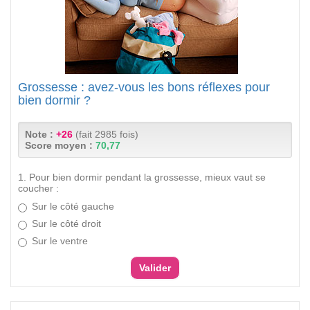
Grossesse : avez-vous les bons réflexes pour
bien dormir ?
Note :
+26
(fait 2985 fois)
Score moyen :
70,77
1. Pour bien dormir pendant la grossesse, mieux vaut se
coucher :
Sur le côté gauche
Sur le côté droit
Sur le ventre