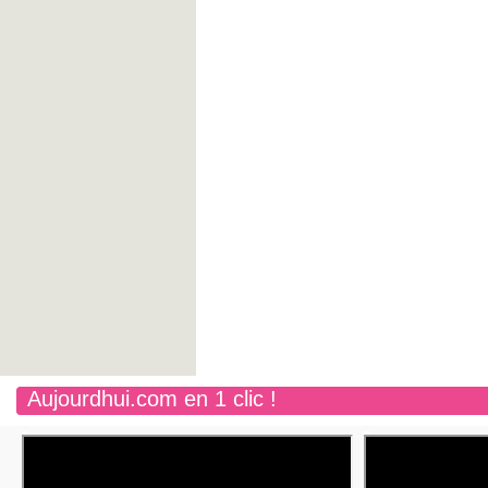
Aujourdhui.com en 1 clic !