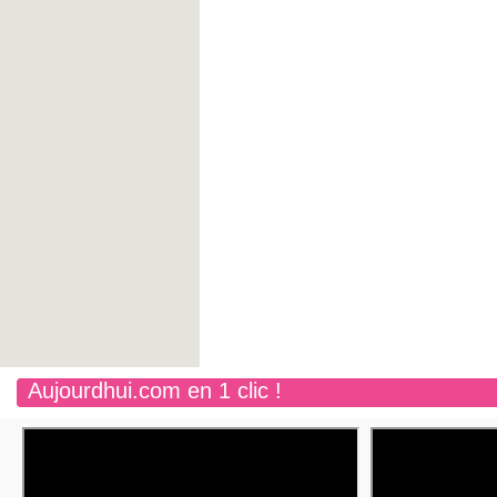
Aujourdhui.com en 1 clic !