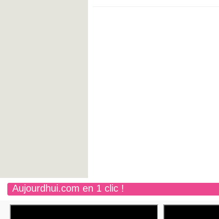
Aujourdhui.com en 1 clic !