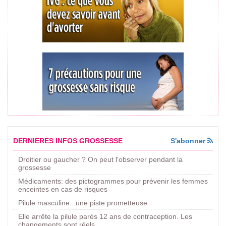
DERNIERES INFOS GROSSESSE
S'abonner
Droitier ou gaucher ? On peut l'observer pendant la
grossesse
Médicaments: des pictogrammes pour prévenir les femmes
enceintes en cas de risques
Pilule masculine : une piste prometteuse
Elle arrête la pilule parès 12 ans de contraception. Les
changements sont réels