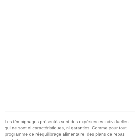
Les témoignages présentés sont des expériences individuelles
qui ne sont ni caractéristiques, ni garanties. Comme pour tout
programme de rééquilibrage alimentaire, des plans de repas