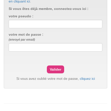
en cliquant ici
.
Si vous êtes déjà membre, connectez-vous ici :
votre pseudo :
votre mot de passe :
(envoyé par email)
Si vous avez oublié votre mot de passe,
cliquez ici