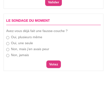
LE SONDAGE DU MOMENT
Avez-vous déjà fait une fausse-couche ?
Oui, plusieurs même
Oui, une seule
Non, mais j'en avais peur
Non, jamais