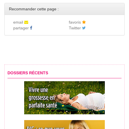
Recommander cette page :
email
favoris
partager
Twitter
DOSSIERS RÉCENTS