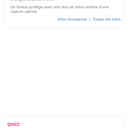
Un foetus protège avec son dos sa mère victime d'une
rupture utérine
Infos Grossesse
|
Toutes les infos
QUIZZ