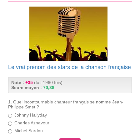
Le vrai prénom des stars de la chanson française
Note :
+35
(fait 1960 fois)
Score moyen :
70,38
1. Quel incontournable chanteur français se nomme Jean-
Philippe Smet ?
Johnny Hallyday
Charles Aznavour
Michel Sardou