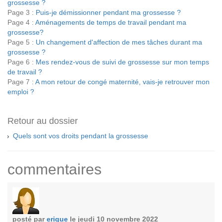
grossesse ?
Page 3 :
Puis-je démissionner pendant ma grossesse ?
Page 4 :
Aménagements de temps de travail pendant ma
grossesse?
Page 5 :
Un changement d'affection de mes tâches durant ma
grossesse ?
Page 6 :
Mes rendez-vous de suivi de grossesse sur mon temps
de travail ?
Page 7 :
A mon retour de congé maternité, vais-je retrouver mon
emploi ?
Retour au dossier
Quels sont vos droits pendant la grossesse
commentaires
posté par
erique
le jeudi 10 novembre 2022