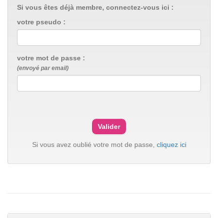
Si vous êtes déjà membre, connectez-vous ici :
votre pseudo :
votre mot de passe :
(envoyé par email)
Si vous avez oublié votre mot de passe,
cliquez ici