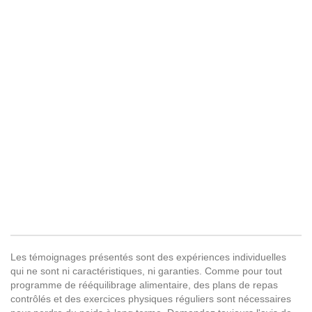
Les témoignages présentés sont des expériences individuelles
qui ne sont ni caractéristiques, ni garanties. Comme pour tout
programme de rééquilibrage alimentaire, des plans de repas
contrôlés et des exercices physiques réguliers sont nécessaires