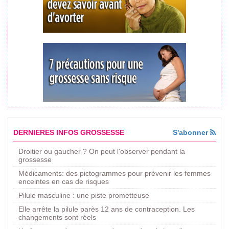
DERNIERES INFOS GROSSESSE
S'abonner
Droitier ou gaucher ? On peut l'observer pendant la
grossesse
Médicaments: des pictogrammes pour prévenir les femmes
enceintes en cas de risques
Pilule masculine : une piste prometteuse
Elle arrête la pilule parès 12 ans de contraception. Les
changements sont réels