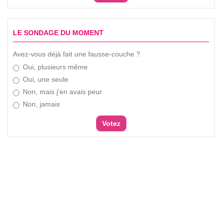
LE SONDAGE DU MOMENT
Avez-vous déjà fait une fausse-couche ?
Oui, plusieurs même
Oui, une seule
Non, mais j'en avais peur
Non, jamais