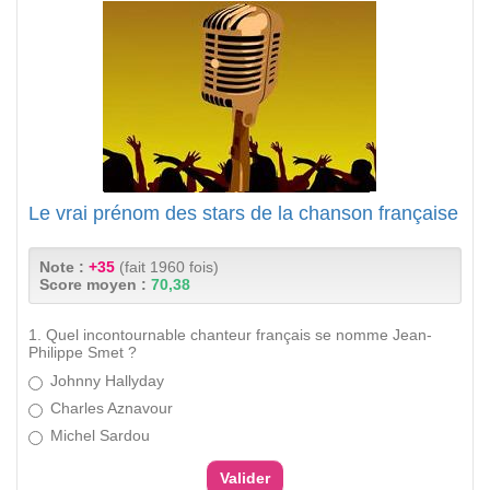
Le vrai prénom des stars de la chanson française
Note :
+35
(fait 1960 fois)
Score moyen :
70,38
1. Quel incontournable chanteur français se nomme Jean-
Philippe Smet ?
Johnny Hallyday
Charles Aznavour
Michel Sardou