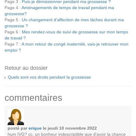
Page 3 :
Puis-je démissionner pendant ma grossesse ?
Page 4 :
Aménagements de temps de travail pendant ma
grossesse?
Page 5 :
Un changement d'affection de mes tâches durant ma
grossesse ?
Page 6 :
Mes rendez-vous de suivi de grossesse sur mon temps
de travail ?
Page 7 :
A mon retour de congé maternité, vais-je retrouver mon
emploi ?
Retour au dossier
Quels sont vos droits pendant la grossesse
commentaires
posté par
erique
le jeudi 10 novembre 2022
hum IVG? cc, un bonheur indescriptible que d'avoir la chance