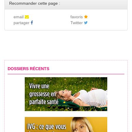
Recommander cette page :
email
favoris
partager
Twitter
DOSSIERS RÉCENTS