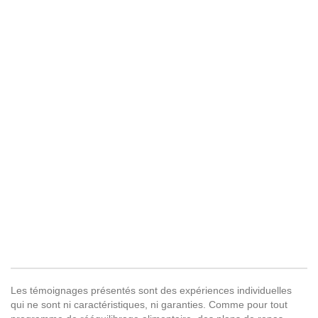
Les témoignages présentés sont des expériences individuelles
qui ne sont ni caractéristiques, ni garanties. Comme pour tout