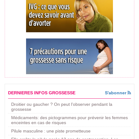
DERNIERES INFOS GROSSESSE
S'abonner
Droitier ou gaucher ? On peut l'observer pendant la
grossesse
Médicaments: des pictogrammes pour prévenir les femmes
enceintes en cas de risques
Pilule masculine : une piste prometteuse