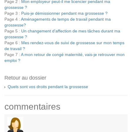
Page 2 :
Mon employeur peut-il me licencier pendant ma
grossesse ?
Page 3 :
Puis-je démissionner pendant ma grossesse ?
Page 4 :
Aménagements de temps de travail pendant ma
grossesse?
Page 5 :
Un changement d'affection de mes tâches durant ma
grossesse ?
Page 6 :
Mes rendez-vous de suivi de grossesse sur mon temps
de travail ?
Page 7 :
A mon retour de congé maternité, vais-je retrouver mon
emploi ?
Retour au dossier
Quels sont vos droits pendant la grossesse
commentaires