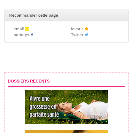
Recommander cette page :
email
favoris
partager
Twitter
DOSSIERS RÉCENTS