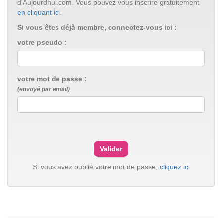
d'Aujourdhui.com. Vous pouvez vous inscrire gratuitement
en cliquant ici
.
Si vous êtes déjà membre, connectez-vous ici :
votre pseudo :
votre mot de passe :
(envoyé par email)
Si vous avez oublié votre mot de passe,
cliquez ici