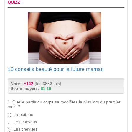
QUIZZ
10 conseils beauté pour la future maman
Note :
+142
(fait 6852 fois)
Score moyen :
81,16
1. Quelle partie du corps se modifiera le plus lors du premier
mois ?
La poitrine
Les cheveux
Les chevilles