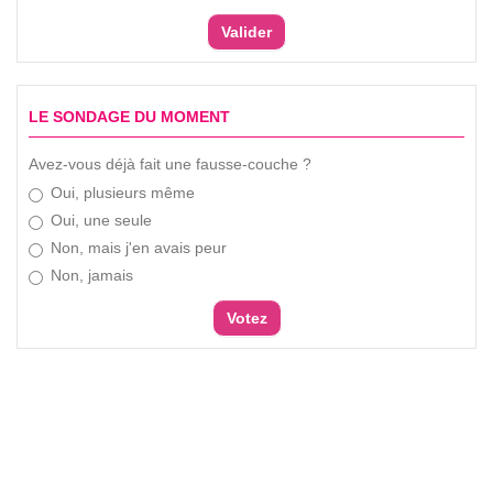
LE SONDAGE DU MOMENT
Avez-vous déjà fait une fausse-couche ?
Oui, plusieurs même
Oui, une seule
Non, mais j'en avais peur
Non, jamais